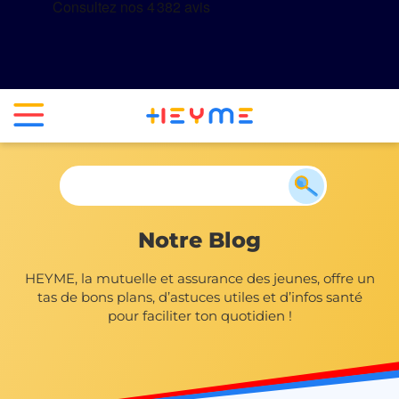
Notre Blog
HEYME, la mutuelle et assurance des jeunes, offre un
tas de bons plans, d’astuces utiles et d’infos santé
pour faciliter ton quotidien !