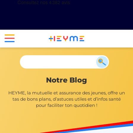
Notre Blog
HEYME, la mutuelle et assurance des jeunes, offre un
tas de bons plans, d’astuces utiles et d’infos santé
pour faciliter ton quotidien !