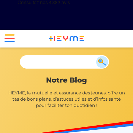
Notre Blog
HEYME, la mutuelle et assurance des jeunes, offre un
tas de bons plans, d’astuces utiles et d’infos santé
pour faciliter ton quotidien !