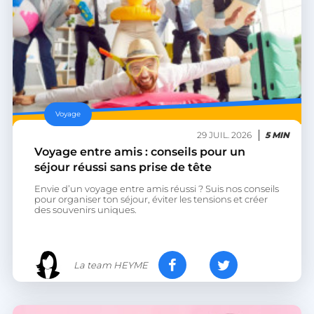
Voyage
29 JUIL. 2026
5 MIN
Voyage entre amis : conseils pour un
séjour réussi sans prise de tête
Envie d’un voyage entre amis réussi ? Suis nos conseils
pour organiser ton séjour, éviter les tensions et créer
des souvenirs uniques.
La team HEYME