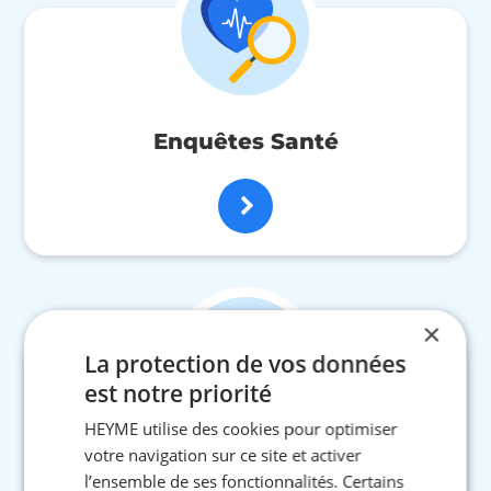
Enquêtes Santé
×
La protection de vos données
est notre priorité
HEYME utilise des cookies pour optimiser
votre navigation sur ce site et activer
Communiqués de presse
l’ensemble de ses fonctionnalités. Certains