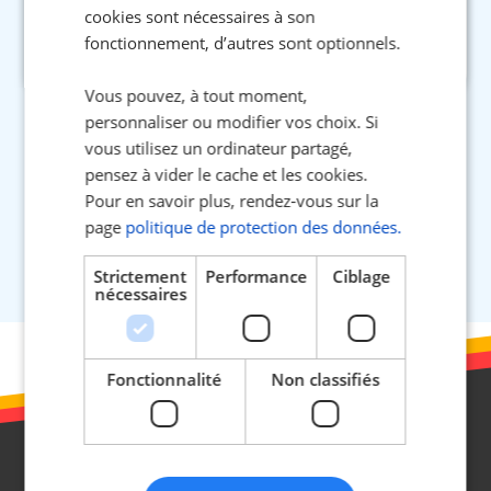
cookies sont nécessaires à son
fonctionnement, d’autres sont optionnels.
Vous pouvez, à tout moment,
personnaliser ou modifier vos choix. Si
vous utilisez un ordinateur partagé,
pensez à vider le cache et les cookies.
Pour en savoir plus, rendez-vous sur la
page
politique de protection des données.
Strictement
Performance
Ciblage
nécessaires
Fonctionnalité
Non classifiés
À propos d’HEYME