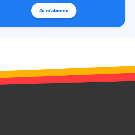
Je m'abonne