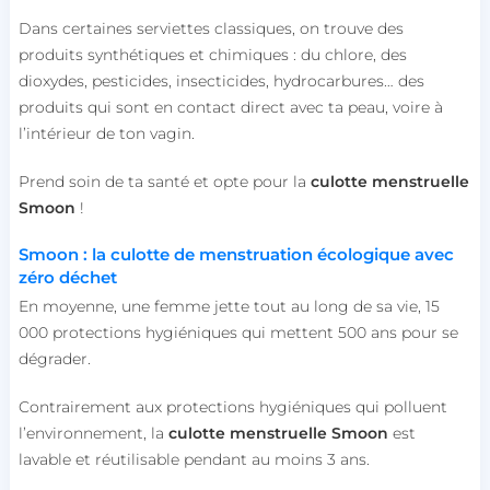
Dans certaines serviettes classiques, on trouve des
produits synthétiques et chimiques : du chlore, des
dioxydes, pesticides, insecticides, hydrocarbures… des
produits qui sont en contact direct avec ta peau, voire à
l’intérieur de ton vagin.
Prend soin de ta santé et opte pour la
culotte menstruelle
Smoon
!
Smoon : la culotte de menstruation écologique avec
zéro déchet
En moyenne, une femme jette tout au long de sa vie, 15
000 protections hygiéniques qui mettent 500 ans pour se
dégrader.
Contrairement aux protections hygiéniques qui polluent
l’environnement, la
culotte menstruelle Smoon
est
lavable et réutilisable pendant au moins 3 ans.