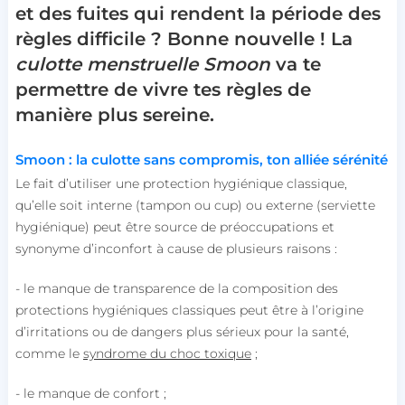
et des fuites qui rendent la période des
règles difficile ? Bonne nouvelle ! La
culotte menstruelle Smoon
va te
permettre de vivre tes règles de
manière plus sereine.
Smoon : la culotte sans compromis, ton
alliée
sérénité
Le fait d’utiliser une protection hygiénique classique,
qu’elle soit interne (tampon ou cup) ou externe (serviette
hygiénique) peut être source de préoccupations et
synonyme d’inconfort à cause de plusieurs raisons :
- le manque de transparence de la composition des
protections hygiéniques classiques peut être à l’origine
d’irritations ou de dangers plus sérieux pour la santé,
comme le
syndrome du choc toxique
;
- le manque de confort ;