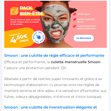
Smoon : une culotte de règle efficace et performante
Efficace et performante, la
culotte menstruelle Smoon
t’assure une protection pendant 12h.
Réalisée à partir de textiles super innovants et grâce à sa
technologie d’absorption, tu pourras vivre tes règles de
manière sereine et dire adieu à la sensation d’humidité, aux
fuites, odeurs désagréables, irritations et chocs toxiques.
Smoon : une culotte de menstruation élégante et