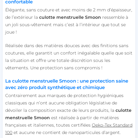
confortable
Élégante, sans couture et avec moins de 2 mm d’épaisseur,
de l’extérieur la
culotte menstruelle Smoon
ressemble à
un joli sous-vêtement mais c’est à l’intérieur que tout se
joue !
Réalisée dans des matières douces avec des finitions sans
coutures, elle garantit un confort inégalable quelle que soit
la situation et offre une totale discrétion sous les
vêtements. Une protection sans compromis !
La culotte menstruelle Smoon : une protection saine
avec zéro produit synthétique et chimique
Contrairement aux marques de protection hygiéniques
classiques qui n’ont aucune obligation législative de
dévoiler la composition exacte de leurs produits, la
culotte
menstruelle Smoon
est réalisée à partir de matières
françaises et italiennes, toutes certifiées
Oeko-Tex Standard
100
et aucune ne contient de nanoparticules d’argent.