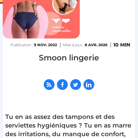
10 MIN
Publication :
9 NOV. 2022
Mise à jour :
8 AVR. 2026
Smoon lingerie
Tu en as assez des tampons et des
serviettes hygiéniques ?
Tu en
as marre
des irritations, du manque de confort,