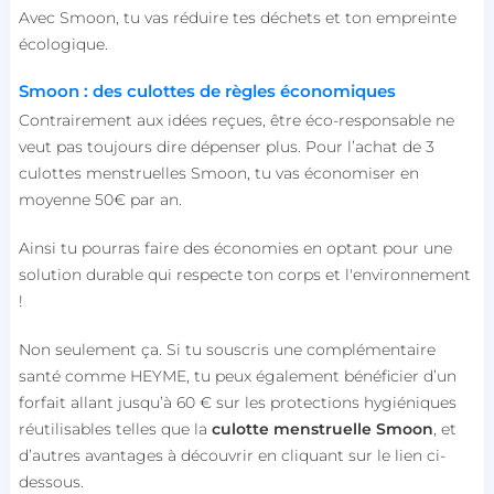
Avec Smoon, tu vas réduire tes déchets et ton empreinte
écologique.
Smoon : des culottes de règles économiques
Contrairement aux idées reçues, être éco-responsable ne
veut pas toujours dire dépenser plus. Pour l’achat de 3
culottes menstruelles Smoon, tu vas économiser en
moyenne 50€ par an.
Ainsi tu pourras faire des économies en optant pour une
solution durable qui respecte ton corps et l'environnement
!
Non seulement ça. Si tu souscris une complémentaire
santé comme HEYME, tu peux également bénéficier d’un
forfait allant jusqu’à 60 € sur les protections hygiéniques
réutilisables telles que la
culotte menstruelle Smoon
, et
d’autres avantages à découvrir en cliquant sur le lien ci-
dessous.