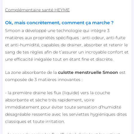
Complémentaire santé HEYME
Ok, mais concrètement, comment ça marche ?
Smoon a développé une technologie qui intègre 3
matières aux propriétés spécifiques : anti-odeur, anti-fuite
et anti-humidité, capables de drainer, absorber et retenir le
sang de tes règles afin de t’assurer un incroyable confort et
une efficacité inégalée tout en étant fine et discrète.
La zone absorbante de la
culotte menstruelle Smoon
est
composée de 3 matières innovantes :
- la première draine les flux (liquide) vers la couche
absorbante et sèche très rapidement, voire
immédiatement pour éviter toute sensation d’humidité
désagréable ressentie avec les serviettes hygiéniques dites
classiques et toute irritation.