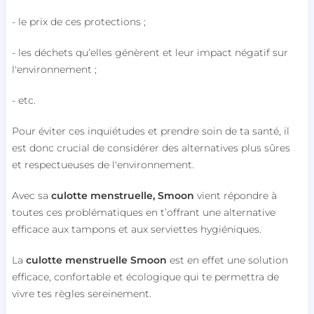
- le prix de ces protections ;
- les déchets qu’elles génèrent et leur impact négatif sur
l'environnement ;
- etc.
Pour éviter ces inquiétudes et prendre soin de ta santé, il
est donc crucial de considérer des alternatives plus sûres
et respectueuses de l'environnement.
Avec sa
culotte menstruelle
,
Smoon
vient répondre à
toutes ces problématiques en t’offrant une alternative
efficace aux tampons et aux serviettes hygiéniques.
La
culotte menstruelle Smoon
est en effet une solution
efficace, confortable et écologique qui te permettra de
vivre tes règles sereinement.