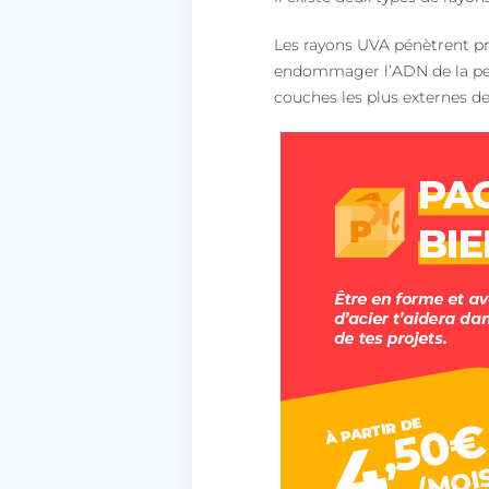
Les rayons UVA pénètrent pr
endommager l’ADN de la pe
couches les plus externes de