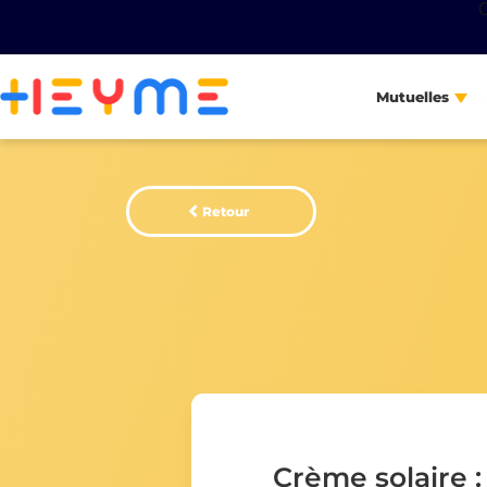
Mutuelles
Retour
Crème solaire :