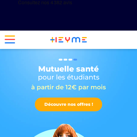
Mutuelle santé
pour les étudiants
à partir de 12€ par mois
Découvre nos offres !