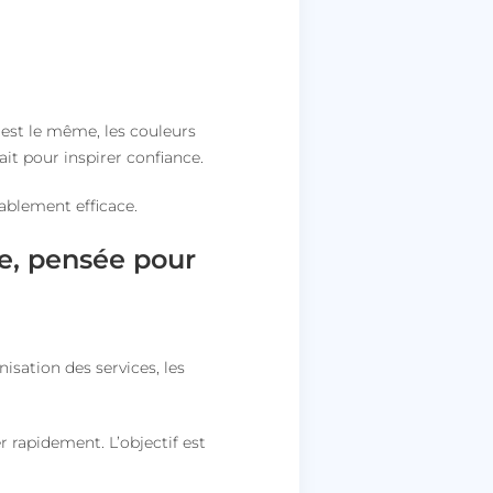
 est le même, les couleurs
fait pour inspirer confiance.
blement efficace.
ée, pensée pour
nisation des services, les
r rapidement. L’objectif est