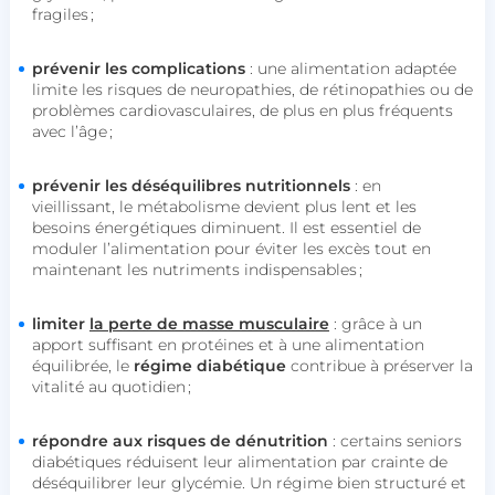
fragiles ;
prévenir les complications
: une alimentation adaptée
limite les risques de neuropathies, de rétinopathies ou de
problèmes cardiovasculaires, de plus en plus fréquents
avec l’âge ;
prévenir les déséquilibres nutritionnels
: en
vieillissant, le métabolisme devient plus lent et les
besoins énergétiques diminuent. Il est essentiel de
moduler l’alimentation pour éviter les excès tout en
maintenant les nutriments indispensables ;
limiter
la perte de masse musculaire
: grâce à un
apport suffisant en protéines et à une alimentation
équilibrée, le
régime diabétique
contribue à préserver la
vitalité au quotidien ;
répondre aux risques de dénutrition
: certains seniors
diabétiques réduisent leur alimentation par crainte de
déséquilibrer leur glycémie. Un régime
bien structuré et