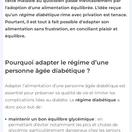
cette maladie au quotidien passe inévitablement par
l'adoption d'une alimentation équilibrée. L'idée reçue
qu'un
régime diabétique
rime avec privation est tenace.
Pourtant, il est tout à fait possible d'adapter son
alimentation sans frustration, en conciliant plaisir et
équilibre.
Pourquoi adapter le régime d’une
personne âgée diabétique ?
Adapter l’alimentation d’une personne âgée diabétique est
essentiel pour préserver sa qualité de vie et limiter les
complications liées au diabète. Le
régime diabétique
a
donc pour but de :
maintenir un bon équilibre glycémique
: en
permettant d’éviter notamment les pics et chutes de
glycémie, particulièrement dangereux chez les seniors