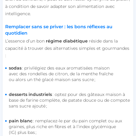
à condition de savoir adapter son alimentation avec
intelligence.
Remplacer sans se priver : les bons réflexes au
quotidien
L’essence d’un bon
régime diabétique
réside dans la
capacité à trouver des alternatives simples et gourmandes
:
sodas
: privilégiez des eaux aromatisées maison
avec des rondelles de citron, de la menthe fraîche
ou alors un thé glacé maison sans sucre ;
desserts industriels
: optez pour des gâteaux maison à
base de farine complète, de patate douce ou de compote
sans sucre ajouté ;
pain blanc
: remplacez-le par du pain complet ou aux
graines, plus riche en fibres et à l’index glycémique
(IG) plus bas ;