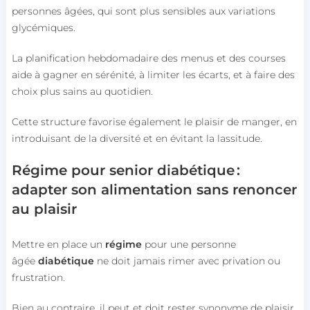
personnes âgées, qui sont plus sensibles aux variations
glycémiques.
La planification hebdomadaire des menus et des courses
aide à gagner en sérénité, à limiter les écarts, et à faire des
choix plus sains au quotidien.
Cette structure favorise également le plaisir de manger, en
introduisant de la diversité et en évitant la lassitude.
Régime pour senior diabétique :
adapter son alimentation sans renoncer
au plaisir
Mettre en place un
régime
pour une personne
âgée
diabétique
ne doit jamais rimer avec privation ou
frustration.
Bien au contraire, il peut et doit rester synonyme de plaisir,