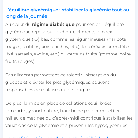
L’équilibre glycémique : stabiliser la glycémie tout au
long de la journée
Au cœur du
régime diabétique
pour senior, l’équilibre
glycémique repose sur le choix d’aliments à
index
glycémique (IG)
bas, comme les légumineuses (haricots
rouges, lentilles, pois-chiches, etc.), les céréales complètes
(blé, sarrasin, avoine, etc.) ou certains fruits (pomme, poire,
fruits rouges).
Ces aliments permettent de ralentir l’absorption du
glucose et d’éviter les pics glycémiques, souvent
responsables de malaises ou de fatigue.
De plus, la mise en place de collations équilibrées
(amandes, yaourt nature, tranche de pain complet) en
milieu de matinée ou d’après-midi contribue à stabiliser les
variations de la glycémie et à prévenir les hypoglycémies.