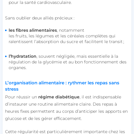
pour la santé cardiovasculaire.
Sans oublier deux alliés précieux :
les fibres alimentaires
, notamment
les fruits, les légumes et les céréales complètes qui
ralentissent l’absorption du sucre et facilitent le transit ;
l’hydratation
, souvent négligée, mais essentielle à la
régulation de la glycémie et au bon fonctionnement des
organes.
L’organisation alimentaire : rythmer les repas sans
stress
Pour réussir un
régime diabétique
, il est indispensable
d’instaurer une routine alimentaire claire. Des repas à
heures fixes permettent au corps d’anticiper les apports en
glucose et de les gérer efficacement.
Cette régularité est particulièrement importante chez les