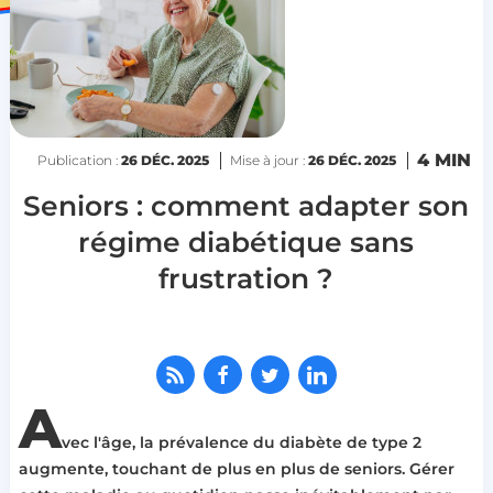
4 MIN
Publication :
26 DÉC. 2025
Mise à jour :
26 DÉC. 2025
Seniors : comment adapter son
régime diabétique sans
frustration ?
A
vec l'âge, la prévalence du diabète de type 2
augmente, touchant de plus en plus de seniors. Gérer