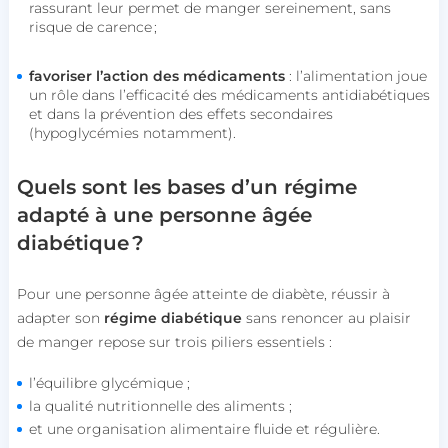
rassurant leur permet de manger sereinement, sans
risque de carence ;
favoriser l’action des médicaments
: l’alimentation joue
un rôle dans l’efficacité des médicaments antidiabétiques
et dans la prévention des effets secondaires
(hypoglycémies notamment).
Quels sont les bases d’un régime
adapté à une personne âgée
diabétique ?
Pour une personne âgée atteinte de diabète, réussir à
adapter son
régime diabétique
sans renoncer au plaisir
de manger repose sur trois piliers essentiels :
l’équilibre glycémique ;
la qualité nutritionnelle des aliments ;
et une organisation alimentaire fluide et régulière.