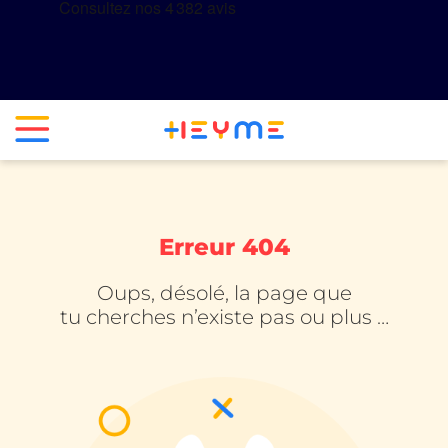
Erreur 404
Oups, désolé, la page que
tu cherches n’existe pas ou plus …