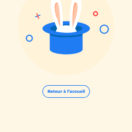
Retour à l’accueil