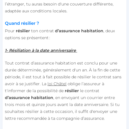
l’étranger, tu auras besoin d'une couverture différente,
adaptée aux conditions locales.
Quand résilier ?
Pour
résilier
ton contrat
d’assurance
habitation
, deux
options se présentent :
1- Résiliation à la date anniversaire
Tout contrat d’assurance habitation est conclu pour une
durée déterminée, généralement d'un an. À la fin de cette
période, il est tout à fait possible de résilier le contrat sans
avoir à se justifier. La
loi Châtel
oblige l’assureur à
t'informer de la possibilité de
résilier
le contrat
d’assurance habitation
, en envoyant un courrier entre
trois mois et quinze jours avant la date anniversaire. Si tu
souhaites résilier à cette occasion, il suffit d'envoyer une
lettre recommandée à ta compagnie d’assurance.