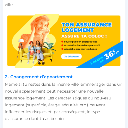
ville.
2- Changement d’appartement
Même si tu restes dans la même ville, emménager dans un
nouvel appartement peut nécessiter une nouvelle
assurance logement. Les caractéristiques du nouveau
logement (superficie, étage, sécurité, etc.) peuvent
influencer les risques et, par conséquent, le type
d'assurance dont tu as besoin.