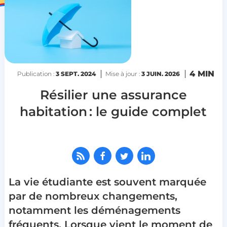
4 MIN
Publication :
3 SEPT. 2024
Mise à jour :
3 JUIN. 2026
Résilier une assurance
habitation : le guide complet
La vie étudiante est souvent marquée
par de nombreux changements,
notamment les déménagements
fréquents. Lorsque vient le moment de