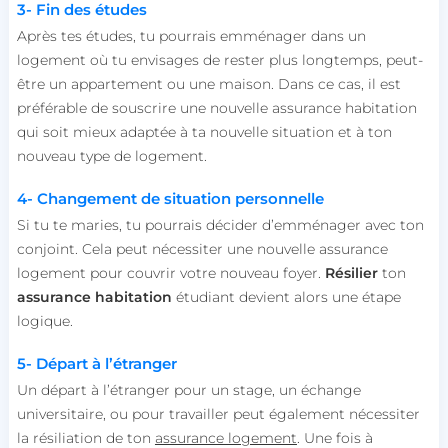
3- Fin des études
Après tes études, tu pourrais emménager dans un
logement où tu envisages de rester plus longtemps, peut-
être un appartement ou une maison. Dans ce cas, il est
préférable de souscrire une nouvelle assurance habitation
qui soit mieux adaptée à ta nouvelle situation et à ton
nouveau type de logement.
4- Changement de situation personnelle
Si tu te maries, tu pourrais décider d’emménager avec ton
conjoint. Cela peut nécessiter une nouvelle assurance
logement pour couvrir votre nouveau foyer.
Résilier
ton
assurance
habitation
étudiant devient alors une étape
logique.
5- Départ à l’étranger
Un départ à l’étranger pour un stage, un échange
universitaire, ou pour travailler peut également nécessiter
la résiliation de ton
assurance logement
. Une fois à