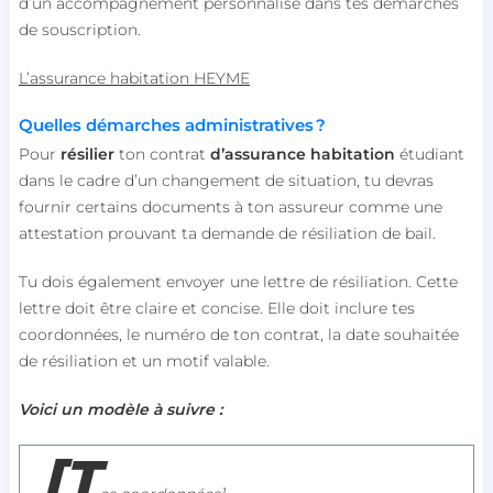
d’un accompagnement personnalisé dans tes démarches
de souscription.
L’assurance habitation HEYME
Quelles démarches administratives ?
Pour
résilier
ton contrat
d’assurance
habitation
étudiant
dans le cadre d’un changement de situation, tu devras
fournir certains documents à ton assureur comme
une
attestation prouvant ta demande de résiliation de bail.
Tu dois également envoyer une lettre de résiliation. Cette
lettre doit être claire et concise. Elle doit inclure tes
coordonnées, le numéro de ton contrat, la date souhaitée
de résiliation et un motif valable.
Voici un modèle à suivre :
[T