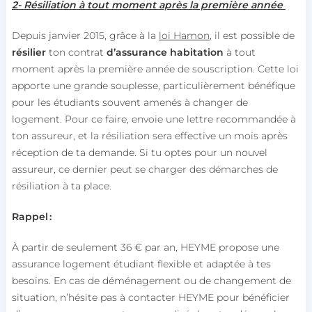
2- Résiliation à tout moment après la première année
Depuis janvier 2015, grâce à la
loi Hamon
, il est possible de
résilier
ton contrat
d’assurance habitation
à tout
moment après la première année de souscription. Cette loi
apporte une grande souplesse, particulièrement bénéfique
pour les étudiants souvent amenés à changer de
logement. Pour ce faire, envoie une lettre recommandée à
ton assureur, et la résiliation sera effective un mois après
réception de ta demande. Si tu optes pour un nouvel
assureur, ce dernier peut se charger des démarches de
résiliation à ta place.
Rappel :
À partir de seulement 36 € par an, HEYME propose une
assurance logement étudiant flexible et adaptée à tes
besoins. En cas de déménagement ou de changement de
situation, n’hésite pas à contacter HEYME pour bénéficier