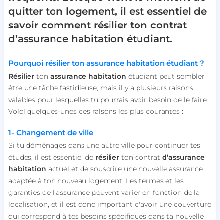
quitter ton logement, il est essentiel de
savoir comment résilier ton contrat
d’assurance habitation étudiant.
Pourquoi résilier ton assurance habitation étudiant ?
Résilier
ton
assurance
habitation
étudiant peut sembler
être une tâche fastidieuse, mais il y a plusieurs raisons
valables pour lesquelles tu pourrais avoir besoin de le faire.
Voici quelques-unes des raisons les plus courantes :
1- Changement de ville
Si tu déménages dans une autre ville pour continuer tes
études, il est essentiel de
résilier
ton contrat
d’assurance
habitation
actuel et de souscrire une nouvelle assurance
adaptée à ton nouveau logement. Les termes et les
garanties de l’assurance peuvent varier en fonction de la
localisation, et il est donc important d'avoir une couverture
qui correspond à tes besoins spécifiques dans ta nouvelle