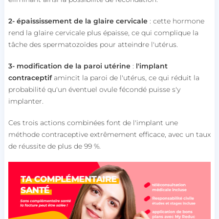
2- épaississement de la glaire cervicale
: cette hormone
rend la glaire cervicale plus épaisse, ce qui complique la
tâche des spermatozoïdes pour atteindre l'utérus.
3- modification de la paroi utérine
:
l'implant
contraceptif
amincit la paroi de l'utérus, ce qui réduit la
probabilité qu'un éventuel ovule fécondé puisse s'y
implanter.
Ces trois actions combinées font de l'implant une
méthode contraceptive extrêmement efficace, avec un taux
de réussite de plus de 99 %.