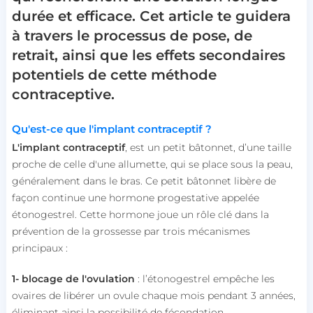
durée et efficace. Cet article te guidera
à travers le processus de pose, de
retrait, ainsi que les effets secondaires
potentiels de cette méthode
contraceptive.
Qu'est-ce que l'implant contraceptif ?
L'implant contraceptif
, est un petit bâtonnet, d’une taille
proche de celle d'une allumette, qui se place sous la peau,
généralement dans le bras. Ce petit bâtonnet libère de
façon continue une hormone progestative appelée
étonogestrel. Cette hormone joue un rôle clé dans la
prévention de la grossesse par trois mécanismes
principaux :
1- blocage de l'ovulation
: l’étonogestrel empêche les
ovaires de libérer un ovule chaque mois pendant 3 années,
éliminant ainsi la possibilité de fécondation.