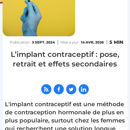
5 MIN
Publication :
3 SEPT. 2024
Mise à jour :
14 AVR. 2026
L’implant contraceptif : pose,
retrait et effets secondaires
L'implant contraceptif est une méthode
de contraception hormonale de plus en
plus populaire, surtout chez les femmes
qui recherchent une solution longue