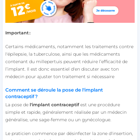
Important :
Certains médicaments, notamment les traitements contre
l'épilepsie, la tuberculose, ainsi que les médicaments
contenant du millepertuis peuvent réduire l’efficacité de
l’implant. Il est donc essentiel d'en discuter avec ton
médecin pour ajuster ton traitement si nécessaire
Comment se déroule la pose de l'implant
contraceptif ?
La pose de
l'implant contraceptif
est une procédure
simple et rapide, généralement réalisée par un médecin
généralise, une sage-femme ou un gynécologue.
Le praticien commence par désinfecter la zone d'insertion,