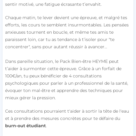
sentir motivé, une fatigue écrasante t’envahit.
Chaque matin, te lever devient une épreuve, et malgré tes
efforts, les cours te semblent insurmontables. Les pensées
anxieuses tournent en boucle, et même tes amis te
paraissent loin, car tu as tendance à t’isoler pour "te
concentrer", sans pour autant réussir à avancer...
Dans pareille situation, le Pack Bien-être HEYME peut
t’aider à surmonter cette épreuve. Grâce à un forfait de
100€/an, tu peux bénéficier de 4 consultations
psychologiques pour parler à un professionnel de la santé,
évoquer ton mal-être et apprendre des techniques pour
mieux gérer la pression.
Ces consultations pourraient t'aider à sortir la tête de l'eau
et à prendre des mesures concrètes pour te défaire du
burn-out étudiant
.