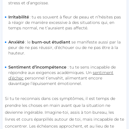
stress et d’angoisse.
Irritabilité
: tu es souvent à fleur de peau et n’hésites pas
à réagir de manière excessive à des situations qui, en
temps normal, ne t’auraient pas affecté.
Anxiété
: le
burn-out étudiant
se manifeste aussi par la
peur de ne pas réussir, d’échouer ou de ne pas être à la
hauteur.
Sentiment d’incompétence
: tu te sens incapable de
répondre aux exigences académiques. Un
sentiment
d’échec
personnel t’envahit, alimentant encore
davantage l’épuisement émotionnel.
Si tu te reconnais dans ces symptômes, il est temps de
prendre les choses en main avant que la situation ne
devienne ingérable. Imagine-toi, assis à ton bureau, les
livres et cours éparpillés autour de toi, mais incapable de te
concentrer. Les échéances approchent, et au lieu de te