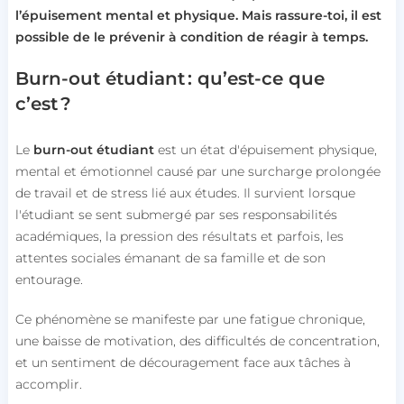
l’épuisement mental et physique. Mais rassure-toi, il est
possible de le prévenir à condition de réagir à temps.
Burn-out étudiant : qu’est-ce que
c’est ?
Le
burn-out étudiant
est un état d'épuisement physique,
mental et émotionnel causé par une surcharge prolongée
de travail et de stress lié aux études. Il survient lorsque
l'étudiant se sent submergé par ses responsabilités
académiques, la pression des résultats et parfois, les
attentes sociales émanant de sa famille et de son
entourage.
Ce phénomène se manifeste par une fatigue chronique,
une baisse de motivation, des difficultés de concentration,
et un sentiment de découragement face aux tâches à
accomplir.