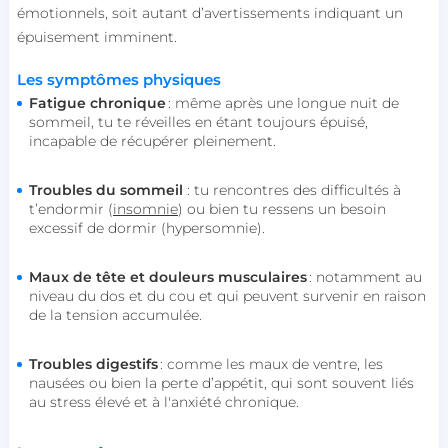
émotionnels, soit autant d’avertissements indiquant un
épuisement imminent.
Les symptômes physiques
Fatigue chronique
: même après une longue nuit de
sommeil, tu te réveilles en étant toujours épuisé,
incapable de récupérer pleinement.
Troubles du sommeil
: tu rencontres des difficultés à
t’endormir (
insomnie
) ou bien tu ressens un besoin
excessif de dormir (hypersomnie).
Maux de tête et douleurs musculaires
: notamment au
niveau du dos et du cou et qui peuvent survenir en raison
de la tension accumulée.
Troubles digestifs
: comme les maux de ventre, les
nausées ou bien la perte d’appétit, qui sont souvent liés
au stress élevé et à l'anxiété chronique.