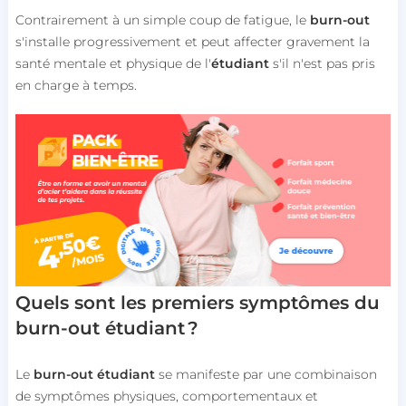
Contrairement à un simple coup de fatigue, le
burn-out
s'installe progressivement et peut affecter gravement la
santé mentale et physique de l'
étudiant
s'il n'est pas pris
en charge à temps.
Quels sont les premiers symptômes du
burn-out étudiant ?
Le
burn-out étudiant
se manifeste par une combinaison
de symptômes physiques, comportementaux et