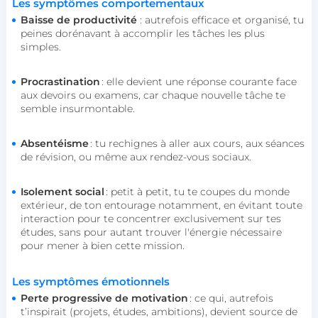
Les symptômes comportementaux
Baisse de productivité
: autrefois efficace et organisé, tu
peines dorénavant à accomplir les tâches les plus
simples.
Procrastination
: elle devient une réponse courante face
aux devoirs ou examens, car chaque nouvelle tâche te
semble insurmontable.
Absentéisme
: tu rechignes à aller aux cours, aux séances
de révision, ou même aux rendez-vous sociaux.
Isolement social
: petit à petit, tu te coupes du monde
extérieur, de ton entourage notamment, en évitant toute
interaction pour te concentrer exclusivement sur tes
études, sans pour autant trouver l'énergie nécessaire
pour mener à bien cette mission.
Les symptômes émotionnels
Perte progressive de motivation
: ce qui, autrefois
t’inspirait (projets, études, ambitions), devient source de