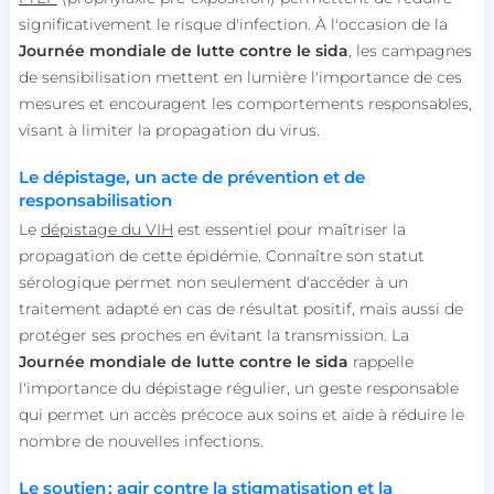
significativement le risque d'infection. À l'occasion de la
Journée mondiale de lutte contre le sida
, les campagnes
de sensibilisation mettent en lumière l'importance de ces
mesures et encouragent les comportements responsables,
visant à limiter la propagation du virus.
Le dépistage, un acte de prévention et de
responsabilisation
Le
dépistage du VIH
est essentiel pour maîtriser la
propagation de cette épidémie. Connaître son statut
sérologique permet non seulement d'accéder à un
traitement adapté en cas de résultat positif, mais aussi de
protéger ses proches en évitant la transmission. La
Journée mondiale de lutte contre le sida
rappelle
l'importance du dépistage régulier, un geste responsable
qui permet un accès précoce aux soins et aide à réduire le
nombre de nouvelles infections.
Le soutien : agir contre la stigmatisation et la