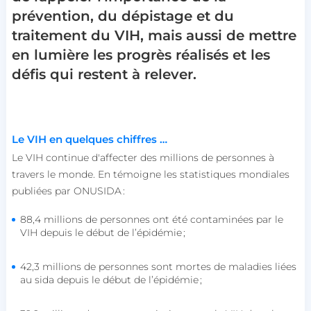
prévention, du dépistage et du
traitement du VIH, mais aussi de mettre
en lumière les progrès réalisés et les
défis qui restent à relever.
Le VIH en quelques chiffres …
Le VIH continue d'affecter des millions de personnes à
travers le monde. En témoigne les statistiques mondiales
publiées par ONUSIDA :
88,4 millions de personnes ont été contaminées par le
VIH depuis le début de l’épidémie ;
42,3 millions de personnes sont mortes de maladies liées
au sida depuis le début de l’épidémie ;