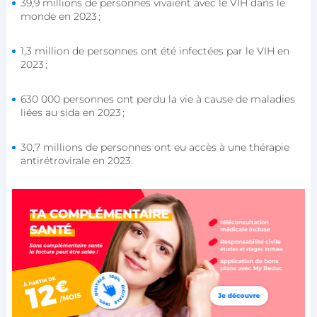
39,9 millions de personnes vivaient avec le VIH dans le
monde en 2023 ;
1,3 million de personnes ont été infectées par le VIH en
2023 ;
630 000 personnes ont perdu la vie à cause de maladies
liées au sida en 2023 ;
30,7 millions de personnes ont eu accès à une thérapie
antirétrovirale en 2023.