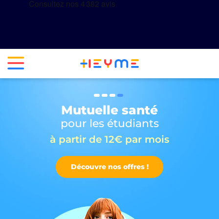
Mutuelle santé
pour les étudiants
à partir de 12€ par mois
Découvre nos offres !