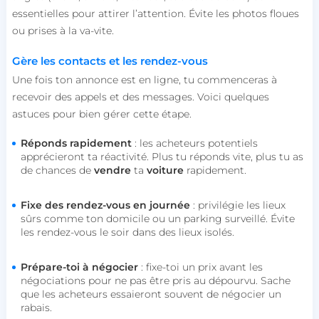
essentielles pour attirer l’attention. Évite les photos floues
ou prises à la va-vite.
Gère les contacts et les rendez-vous
Une fois ton annonce est en ligne, tu commenceras à
recevoir des appels et des messages. Voici quelques
astuces pour bien gérer cette étape.
Réponds rapidement
: les acheteurs potentiels
apprécieront ta réactivité. Plus tu réponds vite, plus tu as
de chances de
vendre
ta
voiture
rapidement.
Fixe des rendez-vous en journée
: privilégie les lieux
sûrs comme ton domicile ou un parking surveillé. Évite
les rendez-vous le soir dans des lieux isolés.
Prépare-toi à négocier
: fixe-toi un prix avant les
négociations pour ne pas être pris au dépourvu. Sache
que les acheteurs essaieront souvent de négocier un
rabais.