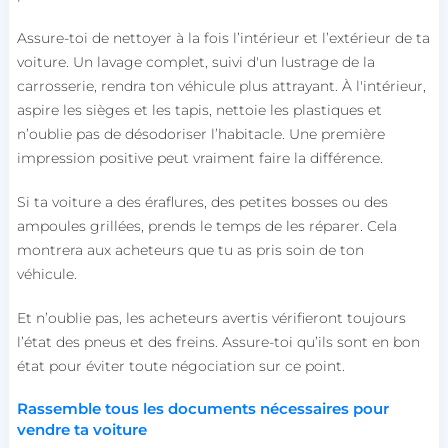
Assure-toi de nettoyer à la fois l’intérieur et l’extérieur de ta
voiture. Un lavage complet, suivi d'un lustrage de la
carrosserie, rendra ton véhicule plus attrayant. À l'intérieur,
aspire les sièges et les tapis, nettoie les plastiques et
n’oublie pas de désodoriser l’habitacle. Une première
impression positive peut vraiment faire la différence.
Si ta voiture a des éraflures, des petites bosses ou des
ampoules grillées, prends le temps de les réparer. Cela
montrera aux acheteurs que tu as pris soin de ton
véhicule.
Et n’oublie pas, les acheteurs avertis vérifieront toujours
l’état des pneus et des freins. Assure-toi qu’ils sont en bon
état pour éviter toute négociation sur ce point.
Rassemble tous les documents nécessaires pour
vendre ta voiture