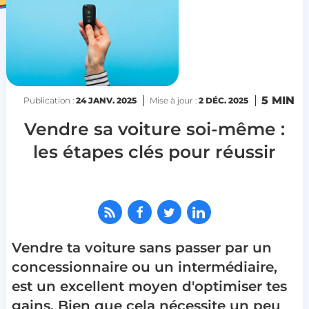
5 MIN
Publication :
24 JANV. 2025
Mise à jour :
2 DÉC. 2025
Vendre sa voiture soi-même :
les étapes clés pour réussir
Vendre ta voiture sans passer par un
concessionnaire ou un intermédiaire,
est un excellent moyen d'optimiser tes
gains. Bien que cela nécessite un peu