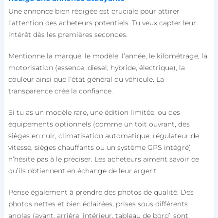
Une annonce bien rédigée est cruciale pour attirer
l’attention des acheteurs potentiels. Tu veux capter leur
intérêt dès les premières secondes.
Mentionne la marque, le modèle, l’année, le kilométrage, la
motorisation (essence, diesel, hybride, électrique), la
couleur ainsi que l’état général du véhicule. La
transparence crée la confiance.
Si tu as un modèle rare, une édition limitée, ou des
équipements optionnels (comme un toit ouvrant, des
sièges en cuir, climatisation automatique, régulateur de
vitesse, sièges chauffants ou un système GPS intégré)
n’hésite pas à le préciser. Les acheteurs aiment savoir ce
qu’ils obtiennent en échange de leur argent.
Pense également à prendre des photos de qualité. Des
photos nettes et bien éclairées, prises sous différents
angles (avant, arrière, intérieur, tableau de bord) sont