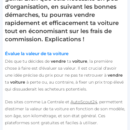
d'organisation, en suivant les bonnes
démarches, tu pourras vendre
rapidement et efficacement ta voiture
tout en économisant sur les frais de
commission. Explications !
Évalue la valeur de ta voiture
Dès que tu décides de
vendre
ta
voiture
, la première
chose à faire est d'évaluer sa valeur. Il est crucial d'avoir
une idée précise du prix pour ne pas te retrouver à
vendre
ta
voiture
à perte ou, au contraire, à fixer un prix trop élevé
qui dissuaderait les acheteurs potentiels.
Des sites comme
La Centrale
et
AutoScout24
, permettent
d'estimer la valeur de ta voiture en fonction de son modèle,
son âge, son kilométrage, et son état général. Ces
plateformes sont gratuites et faciles à utiliser.