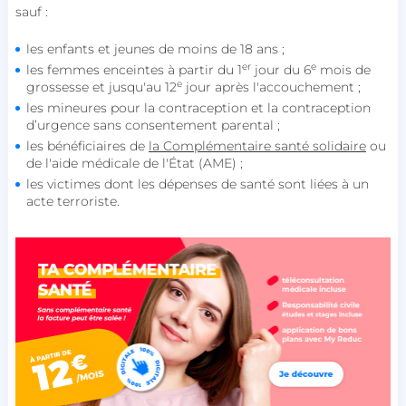
sauf :
les enfants et jeunes de moins de 18 ans ;
er
e
les femmes enceintes à partir du 1
jour du 6
mois de
e
grossesse et jusqu'au 12
jour après l'accouchement ;
les mineures pour la contraception et la contraception
d’urgence sans consentement parental ;
les bénéficiaires de
la Complémentaire santé solidaire
ou
de l'aide médicale de l'État (AME) ;
les victimes dont les dépenses de santé sont liées à un
acte terroriste.