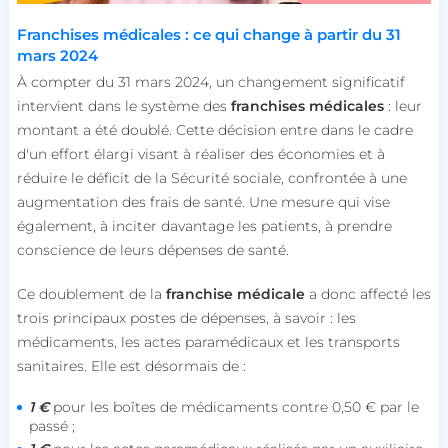
Franchises médicales : ce qui change à partir du 31
mars 2024
À compter du 31 mars 2024, un changement significatif
intervient dans le système des
franchises médicales
: leur
montant a été doublé. Cette décision entre dans le cadre
d'un effort élargi visant à réaliser des économies et à
réduire le déficit de la Sécurité sociale, confrontée à une
augmentation des frais de santé. Une mesure qui vise
également, à inciter davantage les patients, à prendre
conscience de leurs dépenses de santé.
Ce doublement de la
franchise médicale
a donc affecté les
trois principaux postes de dépenses, à savoir : les
médicaments, les actes paramédicaux et les transports
sanitaires. Elle est désormais de :
1 €
pour les boîtes de médicaments contre 0,50 € par le
passé ;