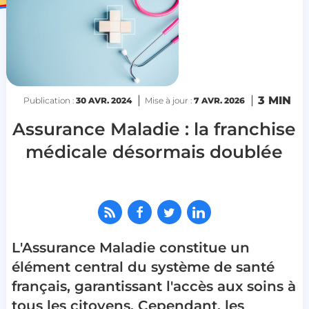
3 MIN
Publication :
30 AVR. 2024
Mise à jour :
7 AVR. 2026
Assurance Maladie : la franchise
médicale désormais doublée
L'Assurance Maladie constitue un
élément central du système de santé
français, garantissant l'accès aux soins à
tous les citoyens. Cependant, les