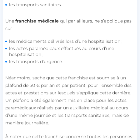
les transports sanitaires.
Une
franchise médicale
qui par ailleurs, ne s’applique pas
sur :
les médicaments délivrés lors d’une hospitalisation ;
les actes paramédicaux effectués au cours d’une
hospitalisation ;
les transports d’urgence.
Néanmoins, sache que cette franchise est soumise à un
plafond de 50 € par an et par patient, pour l’ensemble des
actes et prestations sur lesquels s’applique cette dernière.
Un plafond a été également mis en place pour les actes
paramédicaux réalisés par un auxiliaire médical au cours
d’une même journée et les transports sanitaires, mais de
manière journalière.
À noter que cette franchise concerne toutes les personnes