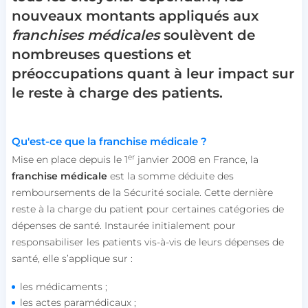
nouveaux montants appliqués aux
franchises médicales
soulèvent de
nombreuses questions et
préoccupations quant à leur impact sur
le reste à charge des patients.
Qu'est-ce que la franchise médicale ?
er
Mise en place depuis le 1
janvier 2008 en France, la
franchise médicale
est la somme déduite des
remboursements de la Sécurité sociale. Cette dernière
reste à la charge du patient pour certaines catégories de
dépenses de santé. Instaurée initialement pour
responsabiliser les patients vis-à-vis de leurs dépenses de
santé, elle s’applique sur :
les médicaments ;
les actes paramédicaux ;