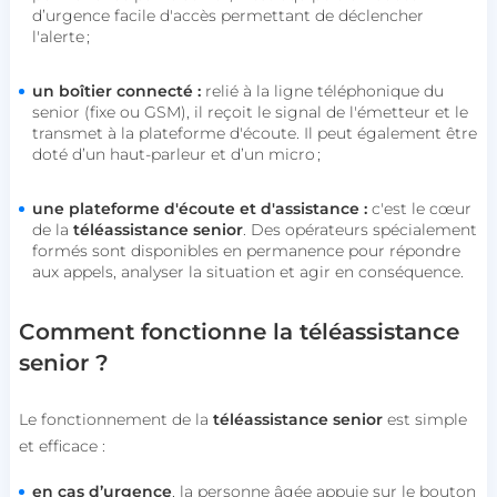
d’urgence facile d'accès permettant de déclencher
l'alerte ;
un boîtier connecté :
relié à la ligne téléphonique du
senior (fixe ou GSM), il reçoit le signal de l'émetteur et le
transmet à la plateforme d'écoute. Il peut également être
doté d’un haut-parleur et d’un micro ;
une plateforme d'écoute et d'assistance :
c'est le cœur
de la
téléassistance senior
. Des opérateurs spécialement
formés sont disponibles en permanence pour répondre
aux appels, analyser la situation et agir en conséquence.
Comment fonctionne la téléassistance
senior ?
Le fonctionnement de la
téléassistance senior
est simple
et efficace :
en cas d’urgence
, la personne âgée appuie sur le bouton