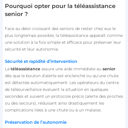
Pourquoi opter pour la téléassistance
senior ?
Face au désir croissant des seniors de rester chez eux le
plus longtemps possible, la téléassistance apparaît comme
une solution à la fois simple et efficace pour préserver leur
sécurité et leur autonomie.
Sécurité et rapidité d’intervention
La
téléassistance
assure une aide immédiate au
senior
dès que le bouton d’alerte est enclenché ou qu’une chute
est détectée automatiquement. Les opérateurs du centre
de télésurveillance évaluent la situation en quelques
secondes et suivent un protocole précis (alerte des proches
ou des secours), réduisant ainsi drastiquement les
complications liées à une chute ou à un malaise.
Préservation de l’autonomie