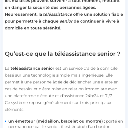
les malaises peuvent survenir à tout moment, mettant
en danger la sécurité des personnes âgées.
Heureusement, la
téléassistance
offre une solution fiable
pour permettre à chaque
senior
de continuer à vivre à
domicile en toute sérénité.
Qu’est-ce que la téléassistance senior ?
La
téléassistance senior
est un service d'aide à domicile
basé sur une technologie simple mais ingénieuse. Elle
permet à une personne âgée de déclencher une alerte en
cas de besoin, et d'être mise en relation immédiate avec
une plateforme d'écoute et d'assistance 24h/24 et 7j/7.
Ce système repose généralement sur trois principaux
éléments :
un émetteur (médaillon, bracelet ou montre) :
porté en
permanence par le senior, il est équipé d'un bouton