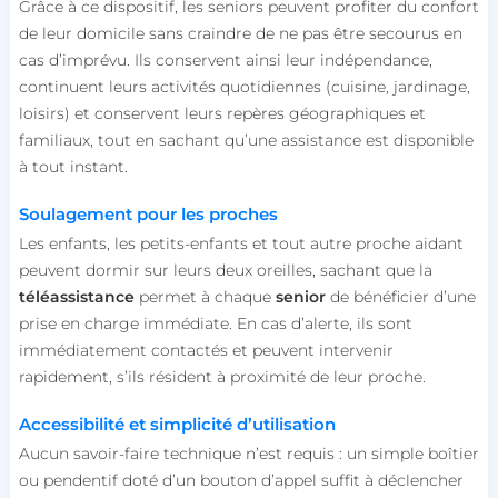
Grâce à ce dispositif, les seniors peuvent profiter du confort
de leur domicile sans craindre de ne pas être secourus en
cas d’imprévu. Ils conservent ainsi leur indépendance,
continuent leurs activités quotidiennes (cuisine, jardinage,
loisirs) et conservent leurs repères géographiques et
familiaux, tout en sachant qu’une assistance est disponible
à tout instant.
Soulagement pour les proches
Les enfants, les petits-enfants et tout autre proche aidant
peuvent dormir sur leurs deux oreilles, sachant que la
téléassistance
permet à chaque
senior
de bénéficier d’une
prise en charge immédiate. En cas d’alerte, ils sont
immédiatement contactés et peuvent intervenir
rapidement, s’ils résident à proximité de leur proche.
Accessibilité et simplicité d’utilisation
Aucun savoir-faire technique n’est requis : un simple boîtier
ou pendentif doté d’un bouton d’appel suffit à déclencher