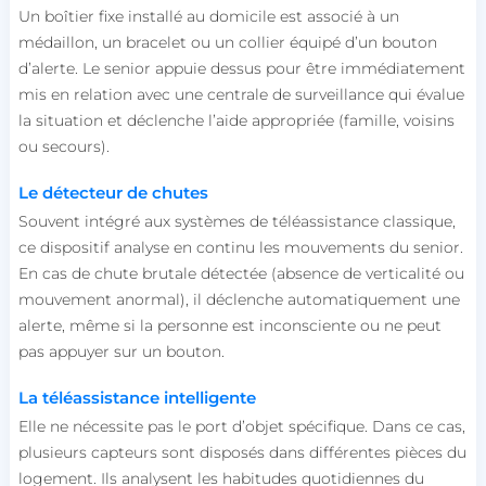
Un boîtier fixe installé au domicile est associé à un
médaillon, un bracelet ou un collier équipé d’un bouton
d’alerte. Le senior appuie dessus pour être immédiatement
mis en relation avec une centrale de surveillance qui évalue
la situation et déclenche l’aide appropriée (famille, voisins
ou secours).
Le détecteur de chutes
Souvent intégré aux systèmes de téléassistance classique,
ce dispositif analyse en continu les mouvements du senior.
En cas de chute brutale détectée (absence de verticalité ou
mouvement anormal), il déclenche automatiquement une
alerte, même si la personne est inconsciente ou ne peut
pas appuyer sur un bouton.
La téléassistance intelligente
Elle ne nécessite pas le port d’objet spécifique. Dans ce cas,
plusieurs capteurs sont disposés dans différentes pièces du
logement. Ils analysent les habitudes quotidiennes du