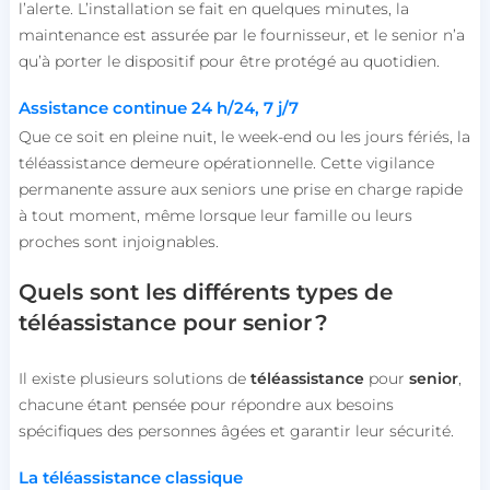
l’alerte. L’installation se fait en quelques minutes, la
maintenance est assurée par le fournisseur, et le senior n’a
qu’à porter le dispositif pour être protégé au quotidien.
Assistance continue 24 h/24, 7 j/7
Que ce soit en pleine nuit, le week-end ou les jours fériés, la
téléassistance demeure opérationnelle. Cette vigilance
permanente assure aux seniors une prise en charge rapide
à tout moment, même lorsque leur famille ou leurs
proches sont injoignables.
Quels sont les différents types de
téléassistance pour senior ?
Il existe plusieurs solutions de
téléassistance
pour
senior
,
chacune étant pensée pour répondre aux besoins
spécifiques des personnes âgées et garantir leur sécurité.
La téléassistance classique