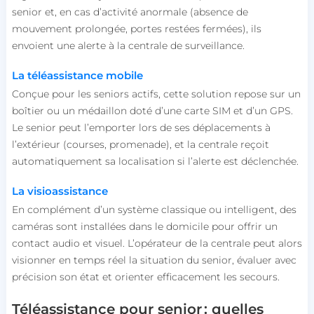
senior et, en cas d’activité anormale (absence de
mouvement prolongée, portes restées fermées), ils
envoient une alerte à la centrale de surveillance.
La téléassistance mobile
Conçue pour les seniors actifs, cette solution repose sur un
boîtier ou un médaillon doté d’une carte SIM et d’un GPS.
Le senior peut l’emporter lors de ses déplacements à
l’extérieur (courses, promenade), et la centrale reçoit
automatiquement sa localisation si l’alerte est déclenchée.
La visioassistance
E
n
complément d’un système classique ou intelligent, des
caméras sont installées dans le domicile pour offrir un
contact audio et visuel. L’opérateur de la centrale peut alors
visionner en temps réel la situation du senior, évaluer avec
précision son état et orienter efficacement les secours.
Téléassistance pour senior : quelles