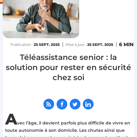
6 MIN
Publication :
25 SEPT. 2025
Mise à jour :
25 SEPT. 2025
Téléassistance senior : la
solution pour rester en sécurité
chez soi
A
vec l’âge, il devient parfois plus difficile de vivre en
toute autonomie à son domicile. Les chutes ainsi que