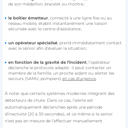
de son médaillon, bracelet ou montre ;
le
boîtier émetteur
, connecté à une ligne fixe ou au
réseau mobile, établit instantanément une liaison
sécurisée avec le centre d’assistance ;
un opérateur spécialisé
, prend immédiatement contact
avec le sénior afin d’évaluer la situation ;
en fonction de la gravité de l’incident
, l’opérateur
déclenche le protocole adapté : il peut contacter un
membre de la famille, un proche aidant ou alerter les
secours (SAMU, pompiers)
en cas d’urgence
.
À noter que certains systèmes modernes intègrent des
détecteurs de chute. Dans ce cas, l’alerte est
automatiquement déclenchée après une période
d’inactivité (20 à 30 secondes), et ce même si le senior
n’est pas en mesure de l’effectuer manuellement.