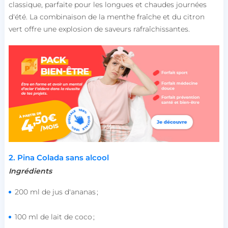
classique, parfaite pour les longues et chaudes journées
d'été. La combinaison de la menthe fraîche et du citron
vert offre une explosion de saveurs rafraîchissantes.
2. Pina Colada sans alcool
Ingrédients
200 ml de jus d'ananas ;
100 ml de lait de coco ;