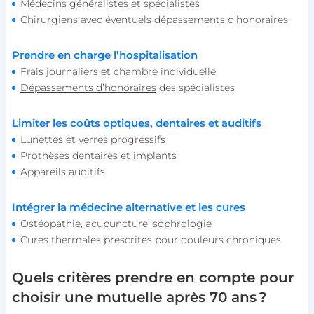
Médecins généralistes et spécialistes
Chirurgiens avec éventuels dépassements d’honoraires
Prendre en charge l’hospitalisation
Frais journaliers et chambre individuelle
Dépassements d’honoraires
des spécialistes
Limiter les coûts optiques, dentaires et auditifs
Lunettes et verres progressifs
Prothèses dentaires et implants
Appareils auditifs
Intégrer la médecine alternative et les cures
Ostéopathie, acupuncture, sophrologie
Cures thermales prescrites pour douleurs chroniques
Quels critères prendre en compte pour
choisir une mutuelle après 70 ans ?