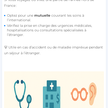
France :
Optez pour une
mutuelle
couvrant les soins à
l’international.
Vérifiez la prise en charge des urgences médicales,
hospitalisations ou consultations spécialisées à
l’étranger.
💡 Utile en cas d’accident ou de maladie imprévue pendant
un séjour à l’étranger.