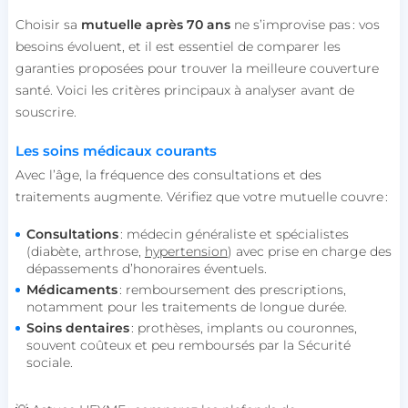
Choisir sa
mutuelle après 70 ans
ne s’improvise pas : vos
besoins évoluent, et il est essentiel de comparer les
garanties proposées pour trouver la meilleure couverture
santé. Voici les critères principaux à analyser avant de
souscrire.
Les soins médicaux courants
Avec l’âge, la fréquence des consultations et des
traitements augmente. Vérifiez que votre mutuelle couvre :
Consultations
: médecin généraliste et spécialistes
(diabète, arthrose,
hypertension
) avec prise en charge des
dépassements d’honoraires éventuels.
Médicaments
: remboursement des prescriptions,
notamment pour les traitements de longue durée.
Soins dentaires
: prothèses, implants ou couronnes,
souvent coûteux et peu remboursés par la Sécurité
sociale.