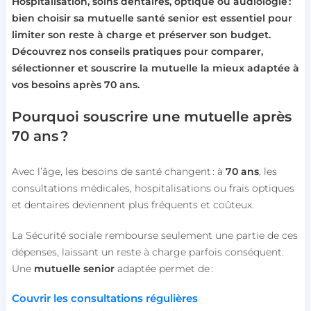
Hospitalisation, soins dentaires, optique ou audiologie :
bien choisir sa mutuelle santé senior est essentiel pour
limiter son reste à charge et préserver son budget.
Découvrez nos conseils pratiques pour comparer,
sélectionner et souscrire la mutuelle la mieux adaptée à
vos besoins après 70 ans.
Pourquoi souscrire une mutuelle après
70 ans ?
Avec l’âge, les besoins de santé changent : à
70 ans
, les
consultations médicales, hospitalisations ou frais optiques
et dentaires deviennent plus fréquents et coûteux.
La Sécurité sociale rembourse seulement une partie de ces
dépenses, laissant un reste à charge parfois conséquent.
Une
mutuelle senior
adaptée permet de :
Couvrir les consultations régulières