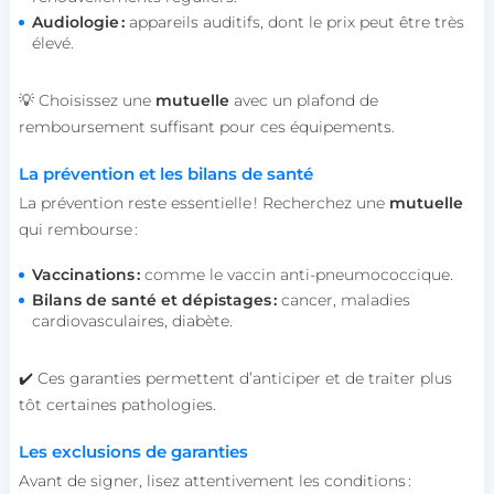
Audiologie :
appareils auditifs, dont le prix peut être très
élevé.
💡 Choisissez une
mutuelle
avec un plafond de
remboursement suffisant pour ces équipements.
La prévention et les bilans de santé
La prévention reste essentielle ! Recherchez une
mutuelle
qui rembourse :
Vaccinations :
comme le vaccin anti-pneumococcique.
Bilans de santé et dépistages :
cancer, maladies
cardiovasculaires, diabète.
✔️ Ces garanties permettent d’anticiper et de traiter plus
tôt certaines pathologies.
Les exclusions de garanties
Avant de signer, lisez attentivement les conditions :