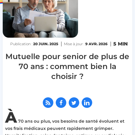
5 MIN
Publication :
20 JUIN. 2025
Mise à jour :
9 AVR. 2026
Mutuelle pour senior de plus de
70 ans : comment bien la
choisir ?
À
70 ans ou plus, vos besoins de santé évoluent et
vos frais médicaux peuvent rapidement grimper.