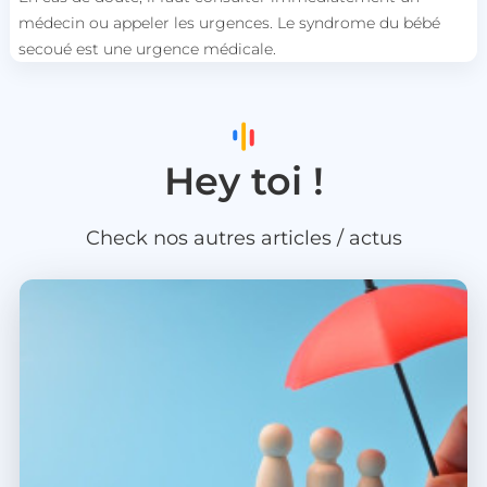
médecin ou appeler les urgences. Le syndrome du bébé
secoué est une urgence médicale.
Hey toi !
Check nos autres articles / actus