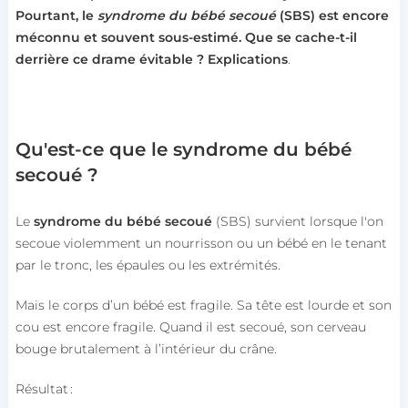
Pourtant, le
syndrome du bébé secoué
(SBS) est encore
méconnu et souvent sous-estimé. Que se
cache-t-il
derrière ce drame évitable ? Explications
.
Qu'est-ce que le syndrome du bébé
secoué ?
Le
syndrome du bébé secoué
(SBS) survient lorsque l'on
secoue violemment un nourrisson ou un bébé en le tenant
par le tronc, les épaules ou les extrémités.
Mais le corps d’un bébé est fragile. Sa tête est lourde et son
cou est encore fragile. Quand il est secoué, son cerveau
bouge brutalement à l’intérieur du crâne.
Résultat :