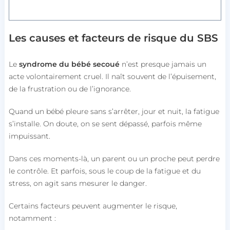
Les causes et facteurs de risque du SBS
Le
syndrome du bébé secoué
n’est presque jamais un
acte volontairement cruel.
Il naît souvent de l’épuisement,
de la frustration ou de l’ignorance.
Quand un bébé pleure sans s’arrêter, jour et nuit, la fatigue
s’installe.
On doute, on se sent dépassé, parfois même
impuissant.
Dans ces moments-là, un parent ou un proche peut perdre
le contrôle.
Et parfois, sous le coup de la fatigue et du
stress, on agit sans mesurer le danger.
Certains facteurs peuvent augmenter le risque,
notamment :