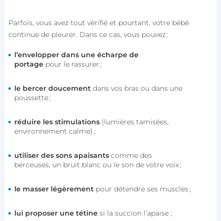
Parfois, vous avez tout vérifié et pourtant, votre bébé
continue de pleurer. Dans ce cas, vous pouvez :
l’envelopper dans une écharpe de
portage
pour le rassurer ;
le bercer doucement
dans vos bras ou dans une
poussette ;
réduire les stimulations
(lumières tamisées,
environnement calme) ;
utiliser des sons apaisants
comme des
berceuses, un bruit blanc ou le son de votre voix ;
le masser légèrement
pour détendre ses muscles ;
lui proposer une tétine
si la succion l’apaise ;