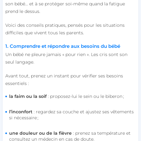
son bébé… et à se protéger soi-même quand la fatigue
prend le dessus.
Voici des conseils pratiques, pensés pour les situations
difficiles que vivent tous les parents.
1. Comprendre et répondre aux besoins du bébé
Un bébé ne pleure jamais « pour rien ». Les cris sont son
seul langage.
Avant tout, prenez un instant pour vérifier ses besoins
essentiels :
la faim ou la soif
: proposez-lui le sein ou le biberon ;
l’inconfort
: regardez sa couche et ajustez ses vêtements
si nécessaire ;
une douleur ou de la fièvre
: prenez sa température et
consultez un médecin en cas de doute.