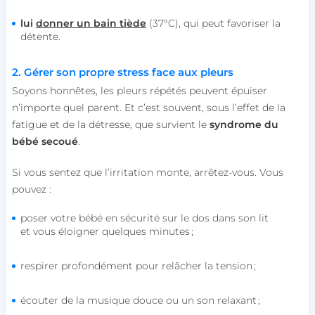
lui
donner un bain tiède
(37°C), qui peut favoriser la
détente.
2. Gérer son propre stress face aux pleurs
Soyons honnêtes, les pleurs répétés peuvent épuiser
n’importe quel parent. Et c’est souvent, sous l’effet de la
fatigue et de la détresse, que survient le
syndrome du
bébé
secoué
.
Si vous sentez que l’irritation monte, arrêtez-vous. Vous
pouvez :
poser votre bébé en sécurité sur le dos dans son lit
et vous éloigner quelques minutes ;
respirer profondément pour relâcher la tension ;
écouter de la musique douce ou un son relaxant ;