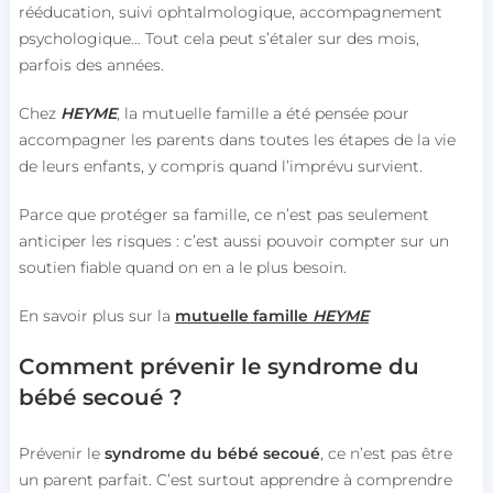
rééducation, suivi ophtalmologique, accompagnement
psychologique… Tout cela peut s’étaler sur des mois,
parfois des années.
Chez
HEYME
, la mutuelle famille a été pensée pour
accompagner les parents dans toutes les étapes de la vie
de leurs enfants, y compris quand l’imprévu survient.
Parce que protéger sa famille, ce n’est pas seulement
anticiper les risques : c’est aussi pouvoir compter sur un
soutien fiable quand on en a le plus besoin.
En savoir plus sur la
mutuelle famille
HEYME
Comment prévenir le syndrome du
bébé secoué ?
Prévenir le
syndrome du bébé secoué
, ce n’est pas être
un parent parfait.
C’est surtout apprendre à comprendre