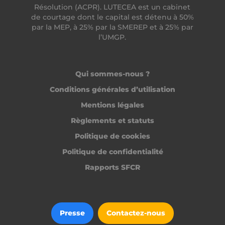
Résolution (ACPR). LUTECEA est un cabinet
de courtage dont le capital est détenu à 50%
par la MEP, à 25% par la SMEREP et à 25% par
l’UMGP.
Qui sommes-nous ?
Conditions générales d’utilisation
Mentions légales
Règlements et statuts
Politique de cookies
Politique de confidentialité
Rapports SFCR
Presse
Contactez-nous