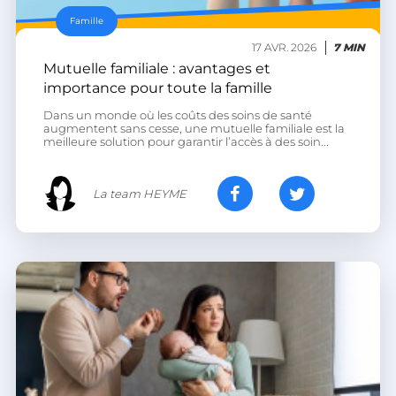
Famille
17 AVR. 2026
7 MIN
Mutuelle familiale : avantages et
importance pour toute la famille
Dans un monde où les coûts des soins de santé
augmentent sans cesse, une mutuelle familiale est la
meilleure solution pour garantir l’accès à des soin...
La team HEYME