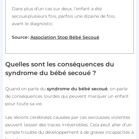
Dans plus d’un cas sur deux, l’enfant a été
secoué plusieurs fois, parfois une dizaine de fois,
avant le diagnostic.
Source :
Associatio
n Stop Bébé Secoué
Quelles sont les conséquences du
syndrome du bébé secoué ?
Quand on parle du
syndrome du bébé secoué
, on parle
de conséquences lourdes qui peuvent marquer un enfant
pour toute sa vie.
Les lésions cérébrales causées par ces secousses violentes
peuvent laisser des traces irréversibles. Cela peut aller d’un
simple trouble du développement à de graves incapacités à