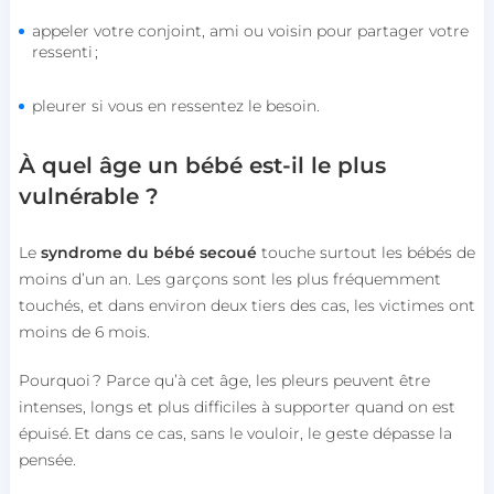
appeler votre conjoint, ami ou voisin pour partager votre
ressenti ;
pleurer si vous en ressentez le besoin.
À quel âge un bébé est-il le plus
vulnérable ?
Le
syndrome du bébé secoué
touche surtout les bébés de
moins d’un an. Les garçons sont les plus fréquemment
touchés, et dans environ deux tiers des cas, les victimes ont
moins de 6 mois.
Pourquoi ? Parce qu’à cet âge, les pleurs peuvent être
intenses, longs et plus difficiles à supporter quand on est
épuisé. Et dans ce cas, sans le vouloir, le geste dépasse la
pensée.