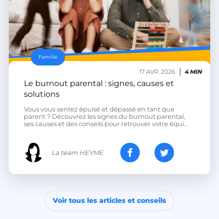
Famille
17 AVR. 2026
4 MIN
Le burnout parental : signes, causes et
solutions
Vous vous sentez épuisé et dépassé en tant que
parent ? Découvrez les signes du burnout parental,
ses causes et des conseils pour retrouver votre équi...
La team HEYME
Voir tous les articles et conseils