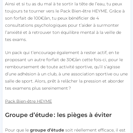
Ainsi et si tu as du mal à te sortir la tête de l’eau, tu peux
toujours te tourner vers le Pack Bien-être HEYME. Grâce à
son forfait de 100€/an, tu peux bénéficier de 4
consultations psychologiques pour t’aider à surmonter
l’anxiété et à retrouver ton équilibre mental à la veille de
tes exams.
Un pack qui t’encourage également à rester actif, en te
proposant un autre forfait de 30€/an cette fois-ci, pour le
remboursement de toute activité sportive, qu’il s’agisse
d’une adhésion à un club, à une association sportive ou une
salle de sport. Alors, prêt à relâcher la pression et aborder
tes examens plus sereinement ?
Pack Bien-être HEYME
Groupe d’étude : les pièges à éviter
Pour que le
groupe d’étude
soit réellement efficace, il est