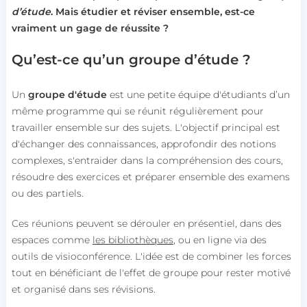
d’étude
. Mais étudier et réviser ensemble, est-ce
vraiment un gage de réussite ?
Qu’est-ce qu’un groupe d’étude ?
Un
groupe d'étude
est une petite équipe d'étudiants d’un
même programme qui se réunit régulièrement pour
travailler ensemble sur des sujets. L'objectif principal est
d'échanger des connaissances, approfondir des notions
complexes, s'entraider dans la compréhension des cours,
résoudre des exercices et préparer ensemble des examens
ou des partiels.
Ces réunions peuvent se dérouler en présentiel, dans des
espaces comme
les bibliothèques
, ou en ligne via des
outils de visioconférence. L'idée est de combiner les forces
tout en bénéficiant de l'effet de groupe pour rester motivé
et organisé dans ses révisions.