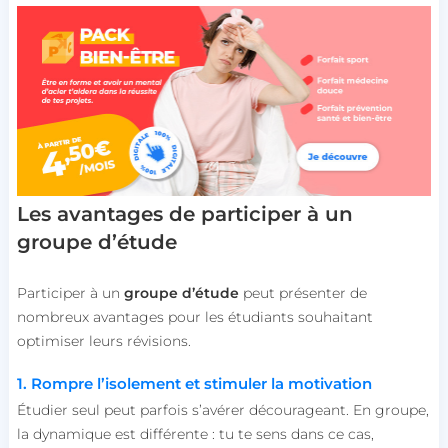
Les avantages de participer à un
groupe d’étude
Participer à un
groupe d’étude
peut présenter de
nombreux avantages pour les étudiants souhaitant
optimiser leurs révisions.
1. Rompre l’isolement et stimuler la motivation
Étudier seul peut parfois s’avérer décourageant. En groupe,
la dynamique est différente : tu te sens dans ce cas,