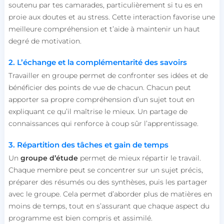
soutenu par tes camarades, particulièrement si tu es en
proie aux doutes et au stress. Cette interaction favorise une
meilleure compréhension et t’aide à maintenir un haut
degré de motivation.
2. L’échange et la complémentarité des savoirs
Travailler en groupe permet de confronter ses idées et de
bénéficier des points de vue de chacun. Chacun peut
apporter sa propre compréhension d’un sujet tout en
expliquant ce qu’il maîtrise le mieux. Un partage de
connaissances qui renforce à coup sûr l’apprentissage.
3. Répartition des tâches et gain de temps
Un
groupe d’étude
permet de mieux répartir le travail.
Chaque membre peut se concentrer sur un sujet précis,
préparer des résumés ou des synthèses, puis les partager
avec le groupe. Cela permet d’aborder plus de matières en
moins de temps, tout en s’assurant que chaque aspect du
programme est bien compris et assimilé.