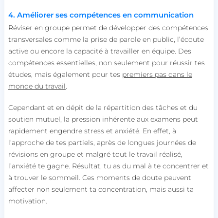
4. Améliorer ses compétences en communication
Réviser en groupe permet de développer des compétences
transversales comme la prise de parole en public, l’écoute
active ou encore la capacité à travailler en équipe. Des
compétences essentielles, non seulement pour réussir tes
études, mais également pour tes
premiers pas dans le
monde du travail
.
Cependant et en dépit de la répartition des tâches et du
soutien mutuel, la pression inhérente aux examens peut
rapidement engendre stress et anxiété. En effet, à
l’approche de tes partiels, après de longues journées de
révisions en groupe et malgré tout le travail réalisé,
l’anxiété te gagne. Résultat, tu as du mal à te concentrer et
à trouver le sommeil. Ces moments de doute peuvent
affecter non seulement ta concentration, mais aussi ta
motivation.