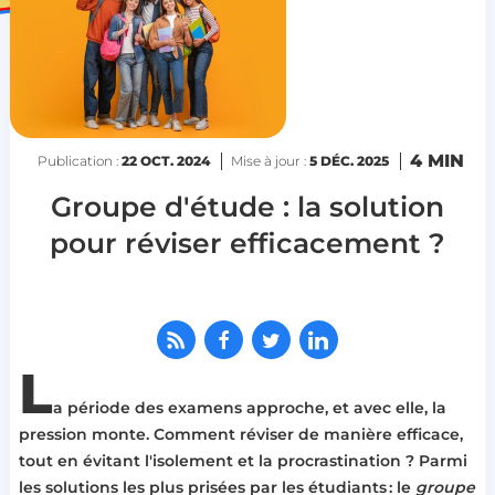
4 MIN
Publication :
22 OCT. 2024
Mise à jour :
5 DÉC. 2025
Groupe d'étude : la solution
pour réviser efficacement ?
L
a période des examens approche, et avec elle, la
pression monte. Comment réviser de manière efficace,
tout en évitant l'isolement et la procrastination ? Parmi
les solutions les plus prisées par les étudiants : le
groupe