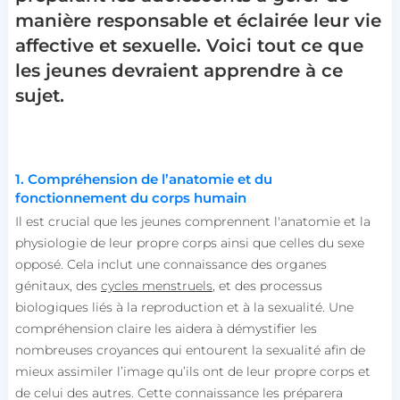
manière responsable et éclairée leur vie
affective et sexuelle. Voici tout ce que
les jeunes devraient apprendre à ce
sujet.
1. Compréhension de l’anatomie et du
fonctionnement du corps humain
Il est crucial que les jeunes comprennent l'anatomie et la
physiologie de leur propre corps ainsi que celles du sexe
opposé. Cela inclut une connaissance des organes
génitaux, des
cycles menstruels
, et des processus
biologiques liés à la reproduction et à la sexualité. Une
compréhension claire les aidera à démystifier les
nombreuses croyances qui entourent la sexualité afin de
mieux assimiler l’image qu’ils ont de leur propre corps et
de celui des autres. Cette connaissance les préparera