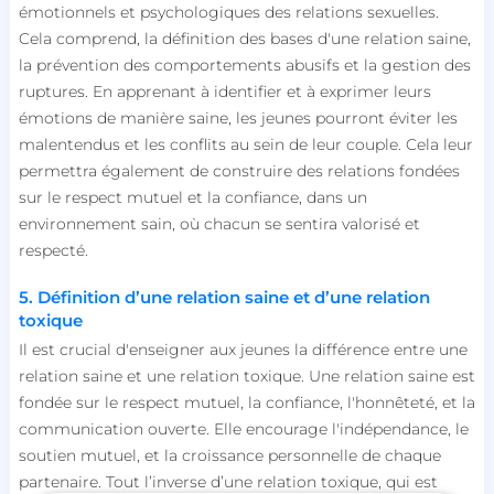
émotionnels et psychologiques des relations sexuelles.
Cela comprend, la définition des bases d'une relation saine,
la prévention des comportements abusifs et la gestion des
ruptures. En apprenant à identifier et à exprimer leurs
émotions de manière saine, les jeunes pourront éviter les
malentendus et les conflits au sein de leur couple. Cela leur
permettra également de construire des relations fondées
sur le respect mutuel et la confiance, dans un
environnement sain, où chacun se sentira valorisé et
respecté.
5. Définition d’une relation saine et d’une relation
toxique
Il est crucial d'enseigner aux jeunes la différence entre une
relation saine et une relation toxique. Une relation saine est
fondée sur le respect mutuel, la confiance, l'honnêteté, et la
communication ouverte. Elle encourage l'indépendance, le
soutien mutuel, et la croissance personnelle de chaque
partenaire. Tout l’inverse d’une relation toxique, qui est