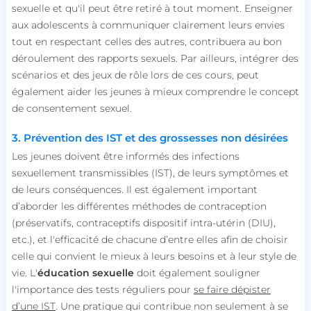
sexuelle et qu'il peut être retiré à tout moment. Enseigner
aux adolescents à communiquer clairement leurs envies
tout en respectant celles des autres, contribuera au bon
déroulement des rapports sexuels. Par ailleurs, intégrer des
scénarios et des jeux de rôle lors de ces cours, peut
également aider les jeunes à mieux comprendre le concept
de consentement sexuel.
3. Prévention des IST et des grossesses non désirées
Les jeunes doivent être informés des infections
sexuellement transmissibles (IST), de leurs symptômes et
de leurs conséquences. Il est également important
d’aborder les différentes méthodes de contraception
(préservatifs, contraceptifs dispositif intra-utérin (DIU),
etc.), et l'efficacité de chacune d’entre elles afin de choisir
celle qui convient le mieux à leurs besoins et à leur style de
vie. L'
éducation sexuelle
doit également souligner
l'importance des tests réguliers pour
se faire dépister
d’une IST
. Une pratique qui contribue non seulement à se