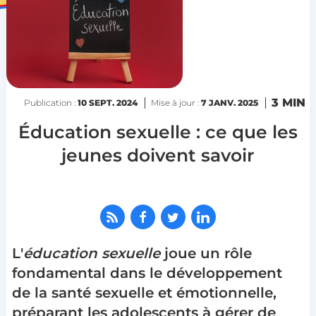
3 MIN
Publication :
10 SEPT. 2024
Mise à jour :
7 JANV. 2025
Éducation sexuelle : ce que les
jeunes doivent savoir
L'
éducation sexuelle
joue un rôle
fondamental dans le développement
de la santé sexuelle et émotionnelle,
préparant les adolescents à gérer de