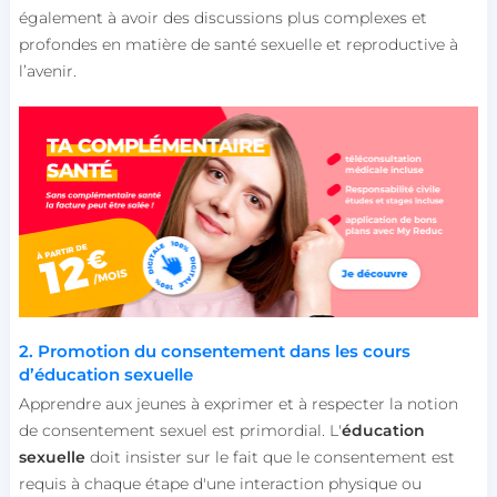
également à avoir des discussions plus complexes et
profondes en matière de santé sexuelle et reproductive à
l’avenir.
2. Promotion du consentement dans les cours
d’éducation sexuelle
Apprendre aux jeunes à exprimer et à respecter la notion
de consentement sexuel est primordial. L'
éducation
sexuelle
doit insister sur le fait que le consentement est
requis à chaque étape d'une interaction physique ou