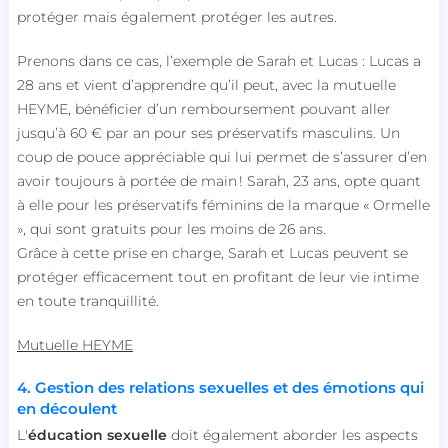
protéger mais également protéger les autres.
Prenons dans ce cas, l’exemple de Sarah et Lucas : Lucas a
28 ans et vient d’apprendre qu’il peut, avec la mutuelle
HEYME, bénéficier d’un remboursement pouvant aller
jusqu’à 60 € par an pour ses préservatifs masculins. Un
coup de pouce appréciable qui lui permet de s’assurer d’en
avoir toujours à portée de main ! Sarah, 23 ans, opte quant
à elle pour les préservatifs féminins de la marque « Ormelle
», qui sont gratuits pour les moins de 26 ans.
Grâce à cette prise en charge, Sarah et Lucas peuvent se
protéger efficacement tout en profitant de leur vie intime
en toute tranquillité.
Mutuelle HEYME
4. Gestion des relations sexuelles et des émotions qui
en découlent
L'
éducation sexuelle
doit également aborder les aspects