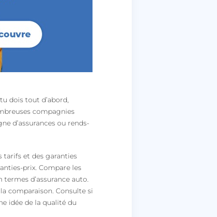
tu dois tout d’abord,
nombreuses compagnies
igne d’assurances ou rends-
 tarifs et des garanties
anties-prix. Compare les
n termes d’assurance auto.
la comparaison. Consulte si
une idée de la qualité du