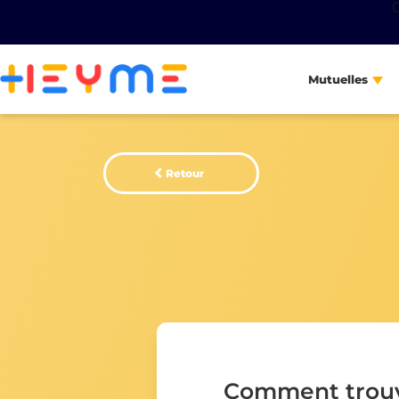
Mutuelles
Retour
Comment trou