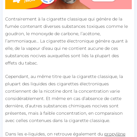
Contrairement à la cigarette classique qui génère de la
fumée contenant diverses substances toxiques comme le
goudron, le monoxyde de carbone, l’acétone,
l’ammoniaque… La cigarette électronique génère quant à
elle, de la vapeur d’eau qui ne contient aucune de ces
substances nocives auxquelles sont liés la plupart des
effets du tabac.
Cependant, au même titre que la cigarette classique, la
plupart des liquides des cigarettes électroniques
contiennent de la nicotine dont la concentration varie
considérablement. Et même en cas d’absence de cette
dernière, d’autres substances chimiques nocives sont
présentes, mais à faible concentration, en comparaison
avec celles contenues dans la cigarette classique.
Dans les e-liquides, on retrouve également du
propylène