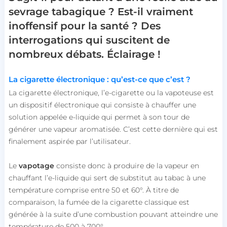
sevrage tabagique ? Est-il vraiment
inoffensif pour la santé ? Des
interrogations qui suscitent de
nombreux débats. Éclairage !
La cigarette électronique : qu’est-ce que c’est ?
La cigarette électronique, l’e-cigarette ou la vapoteuse est
un dispositif électronique qui consiste à chauffer une
solution appelée e-liquide qui permet à son tour de
générer une vapeur aromatisée. C’est cette dernière qui est
finalement aspirée par l’utilisateur.
Le
vapotage
consiste donc à produire de la vapeur en
chauffant l’e-liquide qui sert de substitut au tabac à une
température comprise entre 50 et 60°. À titre de
comparaison, la fumée de la cigarette classique est
générée à la suite d’une combustion pouvant atteindre une
température de 500 à 700°.