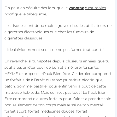
On peut en déduire dès lors, que le
vapotage
est moins
nocif que le tabagisme
.
Les risques sont donc moins graves chez les utilisateurs de
cigarettes électroniques que chez les fumeurs de
cigarettes classiques.
L'idéal évidemment serait de ne pas fumer tout court !
En revanche, si tu vapotes depuis plusieurs années, que tu
souhaites arrêter pour de bon et améliorer ta santé,
HEYME te propose le Pack Bien-être. Ce dernier comprend
un forfait aide à l’arrêt du tabac (substitut nicotinique,
patch, gomme, pastille) pour enfin venir à bout de cette
mauvaise habitude. Mais ce n’est pas tout ! Le Pack Bien-
Être comprend d’autres forfaits pour t’aider à prendre soin
non seulement de ton corps mais aussi de ton mental :
forfait sport, forfait médecines douces, forfait