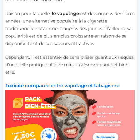
Raison pour laquelle,
le vapotage
est devenu, ces dernières
années, une alternative populaire à la cigarette
traditionnelle notamment auprès des jeunes. D’ailleurs, sa
popularité est de plus en plus croissante en raison de sa
disponibilité et de ses saveurs attractives.
Cependant, Il est essentiel de sensibiliser quant aux risques
d’une telle pratique afin de mieux préserver santé et bien-
être.
Toxicité comparée entre vapotage et tabagisme