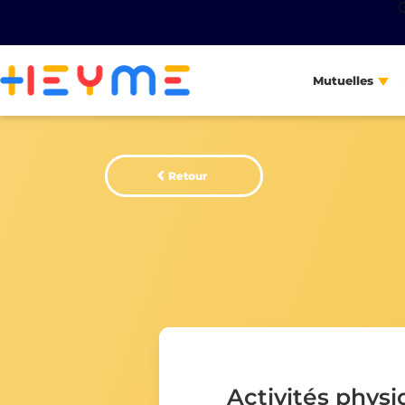
Mutuelles
Retour
Activités physiq