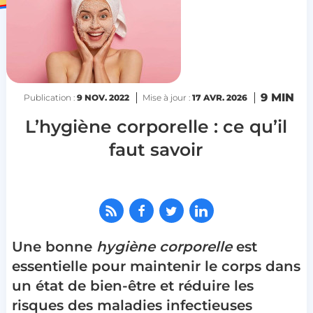
9 MIN
Publication :
9 NOV. 2022
Mise à jour :
17 AVR. 2026
L’hygiène corporelle : ce qu’il
faut savoir
Une bonne
hygiène corporelle
est
essentielle pour maintenir le corps dans
un état de bien-être et
réduire les
risques
des maladies infectieuses