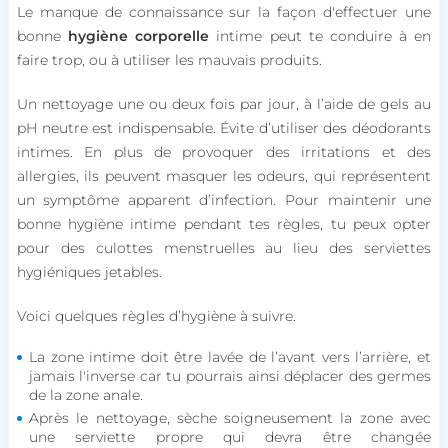
Le manque de connaissance sur la façon d'effectuer une
bonne
hygiène corporelle
intime peut te conduire à en
faire trop, ou à utiliser les mauvais produits.
Un nettoyage une ou deux fois par jour, à l’aide de gels au
pH neutre est indispensable. Évite d’utiliser des déodorants
intimes. En plus de provoquer des irritations et des
allergies, ils peuvent masquer les odeurs, qui représentent
un symptôme apparent d’infection. Pour maintenir une
bonne hygiène intime pendant tes règles, tu peux opter
pour des culottes menstruelles au lieu des serviettes
hygiéniques jetables.
Voici quelques règles d’hygiène à suivre.
La zone intime doit être lavée de l’avant vers l’arrière, et
jamais l'inverse car tu pourrais ainsi déplacer des germes
de la zone anale.
Après le nettoyage, sèche soigneusement la zone avec
une serviette propre qui devra être changée