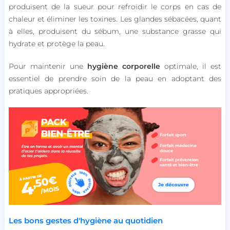
produisent de la sueur pour refroidir le corps en cas de
chaleur et éliminer les toxines. Les glandes sébacées, quant
à elles, produisent du sébum, une substance grasse qui
hydrate et protège la peau.
Pour maintenir une
hygiène corporelle
optimale, il est
essentiel de prendre soin de la peau en adoptant des
pratiques appropriées.
Les bons gestes d'hygiène au quotidien