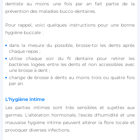
dentiste au moins une fois par an fait partie de la
prévention des maladies bucco-dentaires.
Pour rappel, voici quelques instructions pour une bonne
hygiène buccale :
dans la mesure du possible, brosse-toi les dents après
chaque repas ;
utilise chaque soir du fil dentaire pour retirer les
bactéries logées entre les dents et non accessibles avec
une brosse à dent ;
change de brosse à dents au moins trois ou quatre fois
par an.
L’hygiène intime
Les parties intimes sont très sensibles et sujettes aux
germes. L'altération hormonale, l'excès d'humidité et une
mauvaise hygiène intime peuvent altérer la flore locale et
provoquer diverses infections.