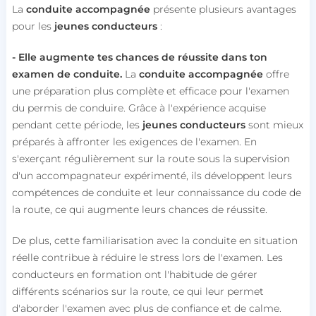
La
conduite accompagnée
présente plusieurs avantages
pour les
jeunes conducteurs
:
- Elle augmente tes chances de réussite dans ton
examen de conduite.
La
conduite accompagnée
offre
une préparation plus complète et efficace pour l'examen
du permis de conduire. Grâce à l'expérience acquise
pendant cette période, les
jeunes conducteurs
sont mieux
préparés à affronter les exigences de l'examen. En
s'exerçant régulièrement sur la route sous la supervision
d'un accompagnateur expérimenté, ils développent leurs
compétences de conduite et leur connaissance du code de
la route, ce qui augmente leurs chances de réussite.
De plus, cette familiarisation avec la conduite en situation
réelle contribue à réduire le stress lors de l'examen. Les
conducteurs en formation ont l'habitude de gérer
différents scénarios sur la route, ce qui leur permet
d'aborder l'examen avec plus de confiance et de calme.