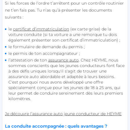
Si les forces de l’ordre t’arrêtent pour un contrôle routinier
ne t’en fais pas. Tu n’as qu’à présenter les documents
suivants :
le
certificat d’immatriculation
(ex carte grise) de la
voiture conduite (si ta voiture a une remorque tu dois
également présenter son certificat d’immatriculation) ;
le formulaire de demande du permis ;
le permis de ton accompagnateur ;
l’attestation de ton
assurance auto
. Chez HEYME, nous
sommes conscients que les jeunes conducteurs font face
à des défis uniques lorsqu'il s'agit de trouver une
assurance auto abordable et adaptée à leurs besoins.
C'est pourquoi nous avons développé une offre
spécialement conçue pour les jeunes de 18 à 25 ans, qui
leur permet de conduire sereinement dès leurs premiers
kilomètres.
Je découvre l’assurance auto jeune conducteur de HEYME
La conduite accompagnée : quels avantages ?