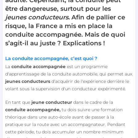
adulte. Cependant, la conduite peut
être dangereuse, surtout pour les
jeunes conducteurs
.
Afin de pallier ce
risque, la France a mis en place la
conduite accompagnée.
Mais de quoi
s’agit-il au juste ? Explications !
La conduite accompagnée, c’est quoi ?
La
conduite accompagnée
est un programme
d'apprentissage de la conduite automobile, qui permet aux
jeunes conducteurs
d'acquérir de l'expérience derrière le
volant sous la supervision d'un conducteur expérimenté.
En tant que
jeune conducteur
dans le cadre de la
conduite accompagnée,
tu dois suivre une formation
théorique dans une auto-école avant de passer à la
pratique sur la route avec un accompagnateur. Pendant
cette période, tu dois accumuler un nombre minimum