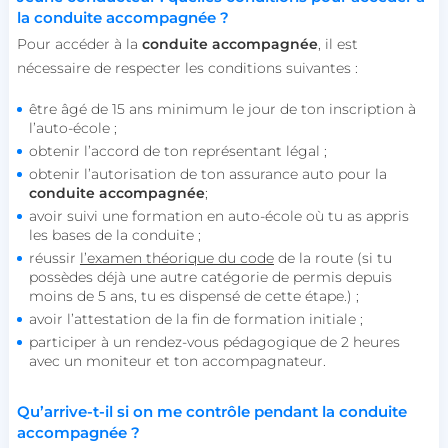
la conduite accompagnée ?
Pour accéder à la
conduite accompagnée
, il est
nécessaire de respecter les conditions suivantes :
être âgé de 15 ans minimum le jour de ton inscription à
l’auto-école ;
obtenir l’accord de ton représentant légal ;
obtenir l’autorisation de ton assurance auto pour la
conduite accompagnée
;
avoir suivi une formation en auto-école où tu as appris
les bases de la conduite ;
réussir
l’examen théorique du code
de la route (si tu
possèdes déjà une autre catégorie de permis depuis
moins de 5 ans, tu es dispensé de cette étape.) ;
avoir l’attestation de la fin de formation initiale ;
participer à un rendez-vous pédagogique de 2 heures
avec un moniteur et ton accompagnateur.
Qu’arrive-t-il si on me contrôle pendant la conduite
accompagnée ?