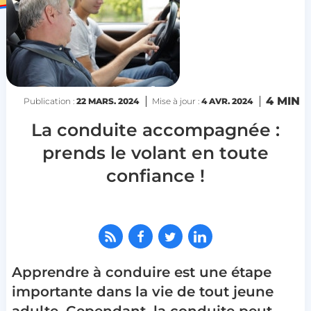
4 MIN
Publication :
22 MARS. 2024
Mise à jour :
4 AVR. 2024
La conduite accompagnée :
prends le volant en toute
confiance !
Apprendre à conduire est une étape
importante dans la vie de tout jeune