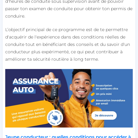
d'heures de conduite sous supervision avant de pouvoir
passer ton examen de conduite pour obtenir ton permis de
conduire.
L’objectif principal de ce programme est de te permettre
d'acquérir de l'expérience dans des conditions réelles de
conduite tout en bénéficiant des conseils et du savoir d'un
conducteur plus expérimenté, ce qui peut contribuer à
améliorer ta sécurité routière à long terme.
Jeune conducteur : quelles conditions pour accéder à