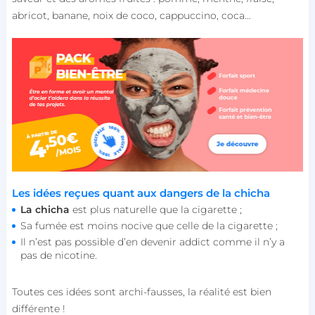
abricot, banane, noix de coco, cappuccino, coca…
Les idées reçues quant aux dangers de la chicha
La chicha
est plus naturelle que la cigarette ;
Sa fumée est moins nocive que celle de la cigarette ;
Il n’est pas possible d’en devenir addict comme il n’y a
pas de nicotine.
Toutes ces idées sont archi-fausses, la réalité est bien
différente !