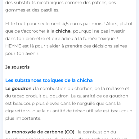
des substituts nicotiniques comme des patchs, des
gommes et des pastilles.
Et le tout pour seulement 4,5 euros par mois ! Alors, plutôt
que de t'accrocher à la
chicha
, pourquoi ne pas investir
dans ton bien-être et dire adieu à la fumée toxique ?
HEYME est là pour t'aider à prendre des décisions saines
pour ton avenir.
Je souscris
Les substances toxiques de la chicha
Le goudron :
la combustion du charbon, de la mélasse et
du tabac produit du goudron. La quantité de ce goudron
est beaucoup plus élevée dans le narguilé que dans la
cigarette vu que la quantité de tabac utilisée est beaucoup
plus importante.
Le monoxyde
de carbone (CO)
: la combustion du