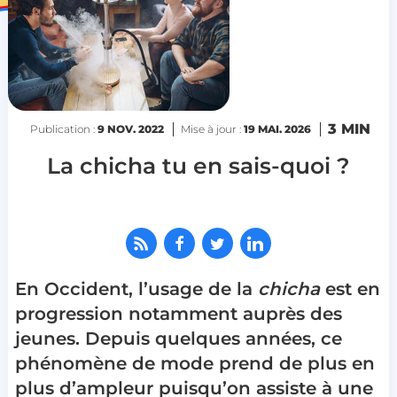
3 MIN
Publication :
9 NOV. 2022
Mise à jour :
19 MAI. 2026
La chicha tu en sais-quoi ?
En Occident, l’usage de la
chicha
est en
progression notamment auprès des
jeunes. Depuis quelques années, ce
phénomène de mode prend de plus en
plus d’ampleur puisqu’on assiste à une