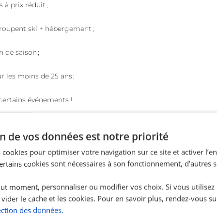
 à prix réduit ;
roupent ski + hébergement ;
 de saison ;
ur les moins de 25 ans ;
 certains événements !
n de vos données est notre priorité
 cookies pour optimiser votre navigation sur ce site et activer l’
Certains cookies sont nécessaires à son fonctionnement, d’autres 
ut moment, personnaliser ou modifier vos choix. Si vous utilisez
 vider le cache et les cookies. Pour en savoir plus, rendez-vous su
ection des données.