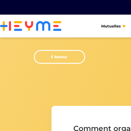
Mutuelles
Retour
Comment organ