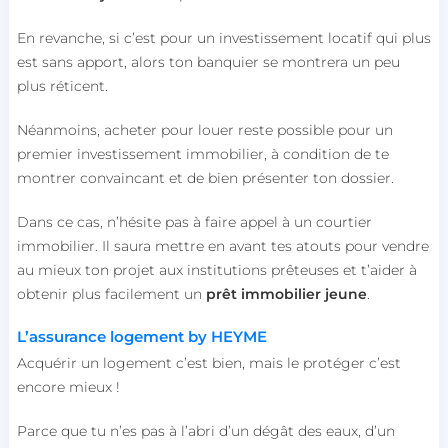
En revanche, si c’est pour un investissement locatif qui plus
est sans apport, alors ton banquier se montrera un peu
plus réticent.
Néanmoins, acheter pour louer reste possible pour un
premier investissement immobilier, à condition de te
montrer convaincant et de bien présenter ton dossier.
Dans ce cas, n’hésite pas à faire appel à un courtier
immobilier. Il saura mettre en avant tes atouts pour vendre
au mieux ton projet aux institutions prêteuses et t’aider à
obtenir plus facilement un
prêt immobilier jeune
.
L’assurance logement by HEYME
Acquérir un logement c’est bien, mais le protéger c’est
encore mieux !
Parce que tu n’es pas à l’abri d’un dégât des eaux, d’un