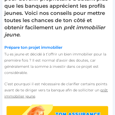
que les banques apprécient les profils
jeunes. Voici nos conseils pour mettre
toutes les chances de ton côté et
obtenir facilement un
prêt immobilier
jeune
.
Prépare ton projet immobilier
Tu es jeune et décidé à t’offrir un bien immobilier pour la
première fois ? Il est normal d’avoir des doutes, car
généralement la somme à investir dans ce projet est
considérable.
C’est pourquoi il est nécessaire de clarifier certains points
avant de te diriger vers ta banque afin de solliciter un
prêt
immobilier jeune
.