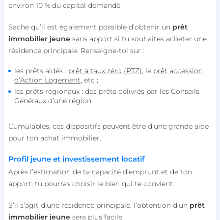
environ 10 % du capital demandé.
Sache qu’il est également possible d’obtenir un
prêt
immobilier jeune
sans apport si tu souhaites acheter une
résidence principale. Renseigne-toi sur :
les prêts aidés :
prêt à taux zéro (PTZ)
, le
prêt accession
d’Action Logement
, etc ;
les prêts régionaux : des prêts délivrés par les Conseils
Généraux d’une région.
Cumulables, ces dispositifs peuvent être d’une grande aide
pour ton achat immobilier.
Profil jeune et investissement locatif
Après l’estimation de ta capacité d’emprunt et de ton
apport, tu pourras choisir le bien qui te convient.
S’il s’agit d’une résidence principale, l’obtention d’un
prêt
immobilier jeune
sera plus facile.