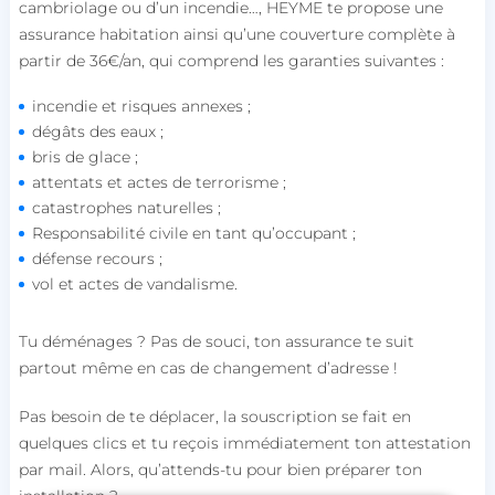
cambriolage ou d’un incendie…, HEYME te propose une
assurance habitation ainsi qu’une couverture complète à
partir de 36€/an, qui comprend les garanties suivantes :
incendie et risques annexes ;
dégâts des eaux ;
bris de glace ;
attentats et actes de terrorisme ;
catastrophes naturelles ;
Responsabilité civile en tant qu’occupant ;
défense recours ;
vol et actes de vandalisme.
Tu déménages ? Pas de souci, ton assurance te suit
partout même en cas de changement d’adresse !
Pas besoin de te déplacer, la souscription se fait en
quelques clics et tu reçois immédiatement ton attestation
par mail. Alors, qu’attends-tu pour bien préparer ton