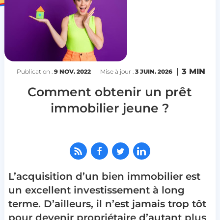
3 MIN
Publication :
9 NOV. 2022
Mise à jour :
3 JUIN. 2026
Comment obtenir un prêt
immobilier jeune ?
L’acquisition d’un bien immobilier est
un excellent investissement à long
terme. D’ailleurs, il n’est jamais trop tôt
pour devenir propriétaire d’autant plus