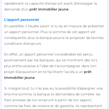
rapidement ta capacité d’emprunt avant d’envisager la
demande d’un
prêt immobilier jeune
.
L’apport personnel
En parallèle, il faudra savoir si tu es en mesure de présenter
un apport personnel. Plus la somme de cet apport est
conséquente, plus la banque pourra te proposer de bonnes
conditions d’emprunt.
En effet, un apport personnel considérable est perçu
positivement par les banques, qui se montrent dès lors
plus enthousiastes à l’idée de t'accompagner dans ton
projet d’acquisition en te facilitant l’accès à un
prêt
immobilier jeune
.
Si malgré tout, tu n'as pas eu la possibilité d’épargner une
énorme somme, la banque te demandera de combler les
frais annexes de ton emprunt à partir de ton apport,
comme les frais de notaire et de garantie. Ils représentent