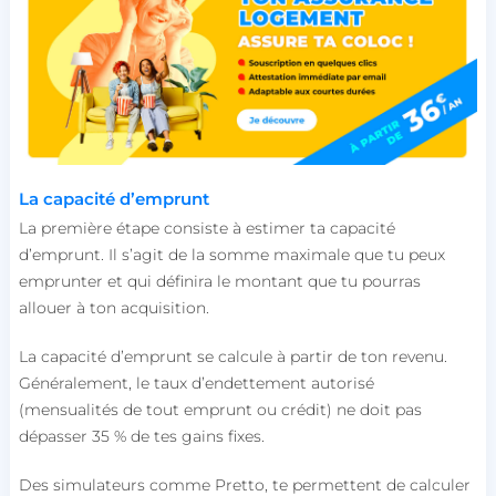
La capacité d’emprunt
La première étape consiste à estimer ta capacité
d’emprunt. Il s’agit de la somme maximale que tu peux
emprunter et qui définira le montant que tu pourras
allouer à ton acquisition.
La capacité d’emprunt se calcule à partir de ton revenu.
Généralement, le taux d’endettement autorisé
(mensualités de tout emprunt ou crédit) ne doit pas
dépasser 35 % de tes gains fixes.
Des simulateurs comme Pretto, te permettent de calculer