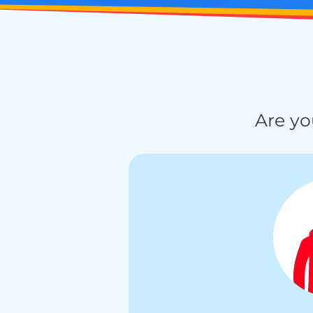
Are yo