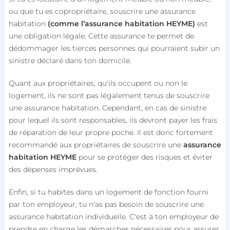
ou que tu es copropriétaire, souscrire une assurance
habitation
(comme l’assurance habitation HEYME)
est
une obligation légale. Cette assurance te permet de
dédommager les tierces personnes qui pourraient subir un
sinistre déclaré dans ton domicile.
Quant aux propriétaires, qu'ils occupent ou non le
logement, ils ne sont pas légalement tenus de souscrire
une assurance habitation. Cependant, en cas de sinistre
pour lequel ils sont responsables, ils devront payer les frais
de réparation de leur propre poche. Il est donc fortement
recommandé aux propriétaires de souscrire une
assurance
habitation HEYME
pour se protéger des risques et éviter
des dépenses imprévues.
Enfin, si tu habites dans un logement de fonction fourni
par ton employeur, tu n'as pas besoin de souscrire une
assurance habitation individuelle. C'est à ton employeur de
prendre en charge les démarches nécessaires pour assurer