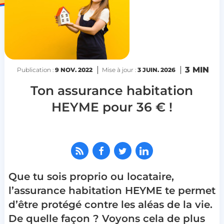
3 MIN
Publication :
9 NOV. 2022
Mise à jour :
3 JUIN. 2026
Ton assurance habitation
HEYME pour 36 € !
Que tu sois proprio ou locataire,
l’assurance habitation HEYME te permet
d’être protégé contre les aléas de la vie.
De quelle façon ? Voyons cela de plus