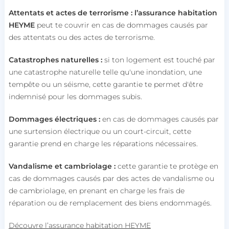
Attentats et actes de terrorisme :
l’assurance habitation
HEYME
peut te couvrir en cas de dommages causés par
des attentats ou des actes de terrorisme.
Catastrophes naturelles :
si ton logement est touché par
une catastrophe naturelle telle qu'une inondation, une
tempête ou un séisme, cette garantie te permet d'être
indemnisé pour les dommages subis.
Dommages électriques :
en cas de dommages causés par
une surtension électrique ou un court-circuit, cette
garantie prend en charge les réparations nécessaires.
Vandalisme et cambriolage :
cette garantie te protège en
cas de dommages causés par des actes de vandalisme ou
de cambriolage, en prenant en charge les frais de
réparation ou de remplacement des biens endommagés.
Découvre l’assurance habitation HEYME