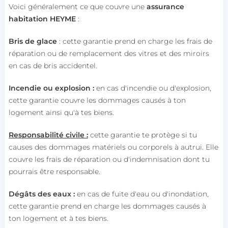
Voici généralement ce que couvre une
assurance
habitation HEYME
:
Bris de glace
: cette garantie prend en charge les frais de
réparation ou de remplacement des vitres et des miroirs
en cas de bris accidentel.
Incendie ou explosion :
en cas d'incendie ou d'explosion,
cette garantie couvre les dommages causés à ton
logement ainsi qu'à tes biens.
Responsabilité civile :
cette garantie te protège si tu
causes des dommages matériels ou corporels à autrui. Elle
couvre les frais de réparation ou d'indemnisation dont tu
pourrais être responsable.
Dégâts des eaux :
en cas de fuite d'eau ou d'inondation,
cette garantie prend en charge les dommages causés à
ton logement et à tes biens.