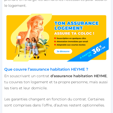
le logement.
Que couvre l’assurance habitation HEYME ?
En souscrivant un contrat
d’assurance habitation HEYME
,
tu couvres ton logement et ta propre personne, mais aussi
les tiers et leur domicile.
Les garanties changent en fonction du contrat. Certaines
sont comprises dans l’offre, d’autres restent optionnelles.