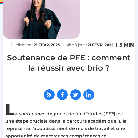
5 MIN
Publication :
21 FÉVR. 2025
Mise à jour :
21 FÉVR. 2025
Soutenance de PFE : comment
la réussir avec brio ?
L
a
soutenance
de projet de fin d’études (
PFE
) est
une étape cruciale dans le parcours académique. Elle
représente l’aboutissement de mois de travail et une
opportunité de montrer ses compétences et