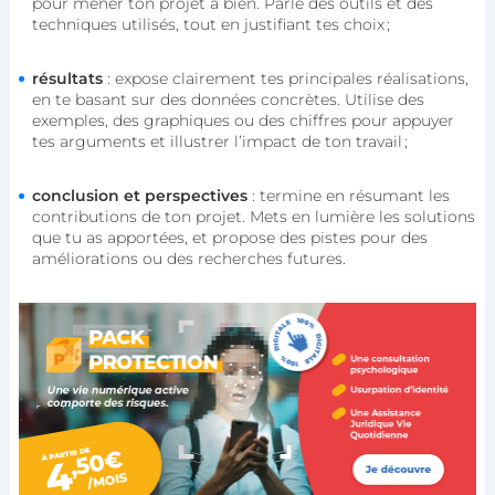
pour mener ton projet à bien. Parle des outils et des
techniques utilisés, tout en justifiant tes choix ;
résultats
: expose clairement tes principales réalisations,
en te basant sur des données concrètes. Utilise des
exemples, des graphiques ou des chiffres pour appuyer
tes arguments et illustrer l’impact de ton travail ;
conclusion et perspectives
: termine en résumant les
contributions de ton projet. Mets en lumière les solutions
que tu as apportées, et propose des pistes pour des
améliorations ou des recherches futures.