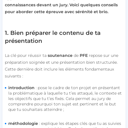
connaissances devant un jury. Voici quelques conseils
pour aborder cette épreuve avec sérénité et brio.
1. Bien préparer le contenu de ta
présentation
La clé pour réussir ta
soutenance
de
PFE
repose sur une
préparation soignée et une présentation bien structurée.
Cette dernière doit inclure les éléments fondamentaux
suivants :
introduction
: pose le cadre de ton projet en présentant
la problématique à laquelle tu t’es attaqué, le contexte et
les objectifs que tu t’es fixés. Cela permet au jury de
comprendre pourquoi ton sujet est pertinent et le but
que tu souhaitais atteindre ;
méthodologie
: explique les étapes clés que tu as suivies