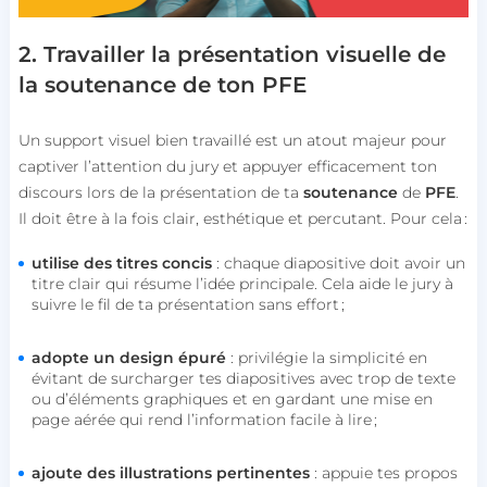
2. Travailler la présentation visuelle de
la soutenance de ton PFE
Un support visuel bien travaillé est un atout majeur pour
captiver l’attention du jury et appuyer efficacement ton
discours lors de la présentation de ta
soutenance
de
PFE
.
Il doit être à la fois clair, esthétique et percutant. Pour cela :
utilise des titres concis
: chaque diapositive doit avoir un
titre clair qui résume l’idée principale. Cela aide le jury à
suivre le fil de ta présentation sans effort ;
adopte un design épuré
: privilégie la simplicité en
évitant de surcharger tes diapositives avec trop de texte
ou d’éléments graphiques et en gardant une mise en
page aérée qui rend l’information facile à lire ;
ajoute des illustrations pertinentes
: appuie tes propos