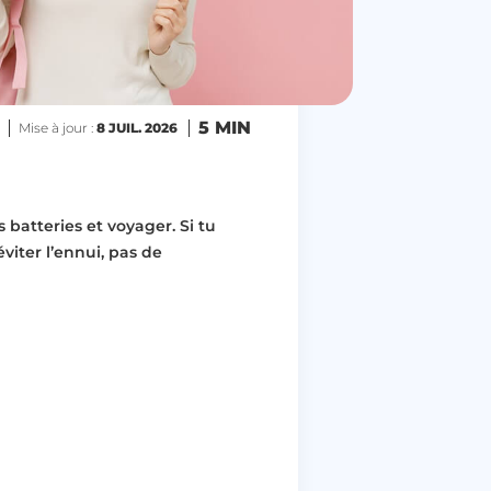
5 MIN
Mise à jour :
8 JUIL. 2026
 batteries et voyager. Si tu
viter l’ennui, pas de