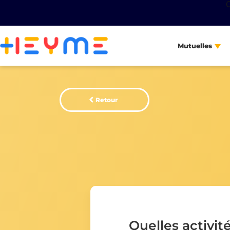
Mutuelles
Retour
Quelles activité