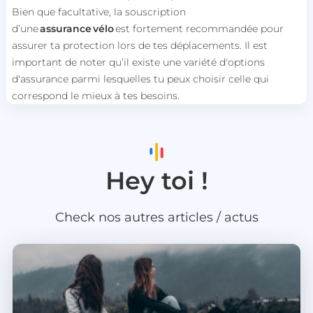
Bien que facultative, la souscription
d’une
assurance vélo
est fortement recommandée pour
assurer ta protection lors de tes déplacements. Il est
important de noter qu’il existe une variété d'options
d'assurance parmi lesquelles tu peux choisir celle qui
correspond le mieux à tes besoins.
Hey toi !
Check nos autres articles / actus