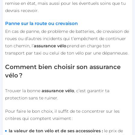
remise en état, mais aussi pour les éventuels soins que tu
devrais recevoir.
Panne sur la route ou crevaison
En cas de panne, de problème de batteries, de crevaison de
roues ou d’autres incidents qui t’empêchent de continuer
ton chemin, l’
assurance vélo
prend en charge ton
transport par taxi ou celui de ton vélo par une dépanneuse.
Comment bien choisir son assurance
vélo ?
Trouver la bonne
assurance vélo
, c’est garantir ta
protection sans te ruiner.
Pour faire le bon choix, il suffit de te concentrer sur les
critères qui comptent vraiment :
la valeur de ton vélo et de ses accessoires :
le prix de