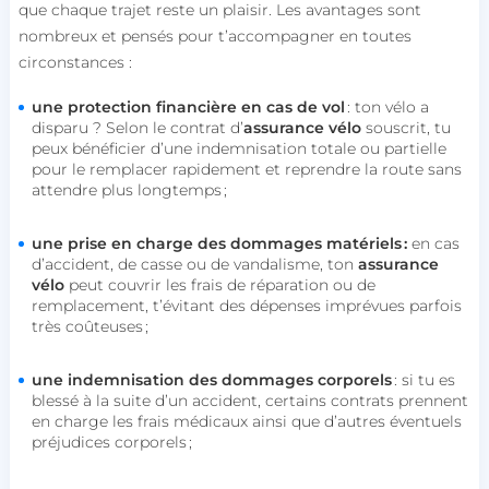
que chaque trajet reste un plaisir. Les avantages sont
nombreux et pensés pour t’accompagner en toutes
circonstances :
une protection financière en cas de vol
: ton vélo a
disparu ? Selon le contrat d’
assurance vélo
souscrit, tu
peux bénéficier d’une indemnisation totale ou partielle
pour le remplacer rapidement et reprendre la route sans
attendre plus longtemps ;
une prise en charge des dommages matériels :
en cas
d’accident, de casse ou de vandalisme, ton
assurance
vélo
peut couvrir les frais de réparation ou de
remplacement, t’évitant des dépenses imprévues parfois
très coûteuses ;
une indemnisation des dommages corporels
: si tu es
blessé à la suite d’un accident, certains contrats prennent
en charge les frais médicaux ainsi que d’autres éventuels
préjudices corporels ;