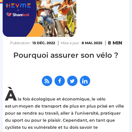
8 MIN
Publication :
15 DÉC. 2022
Mise à jour :
8 MAI. 2025
Pourquoi assurer son vélo ?
À
la fois écologique et économique, le vélo
est un moyen de transport de plus en plus prisé en ville
pour se rendre au travail, aller à l’université, pratiquer
du sport ou pour le plaisir. Cependant, en tant que
cycliste tu es vulnérable et tu dois savoir te