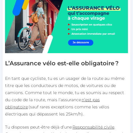
L’Assurance vélo est-elle obligatoire ?
En tant que cycliste, tu es un usager de la route au même
titre que les conducteurs de motos, de voitures ou de
camions. Comme tout le monde, tu es soumis au respect
du code de la route, mais l’assurance
n’est pas
obligatoire
(sauf rares exceptions comme les vélos
électriques qui dépassent les 25km/h).
Tu disposes peut-être déjà d’une
Responsabilité civile
.