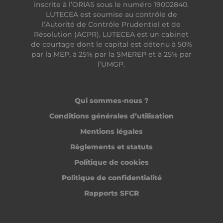
inscrite à l’ORIAS sous le numéro 19002840.
LUTECEA est soumise au contrôle de
l’Autorité de Contrôle Prudentiel et de
Résolution (ACPR). LUTECEA est un cabinet
de courtage dont le capital est détenu à 50%
par la MEP, à 25% par la SMEREP et à 25% par
l’UMGP.
Qui sommes-nous ?
Conditions générales d’utilisation
Mentions légales
Règlements et statuts
Politique de cookies
Politique de confidentialité
Rapports SFCR