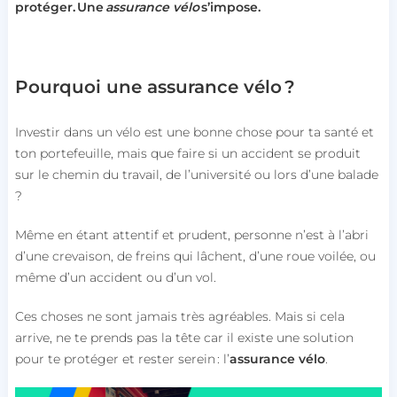
protéger. Une
assurance vélo
s’impose.
Pourquoi une assurance vélo ?
Investir dans un vélo est une bonne chose pour ta santé et
ton portefeuille, mais que faire si un accident se produit
sur le chemin du travail, de l’université ou lors d’une balade
?
Même en étant attentif et prudent, personne n’est à l’abri
d’une crevaison, de freins qui lâchent, d’une roue voilée, ou
même d’un accident ou d’un vol.
Ces choses ne sont jamais très agréables
. M
ais si cela
arrive, ne te prends pas la tête car il existe une solution
pour te protéger et rester serein : l’
assurance vélo
.