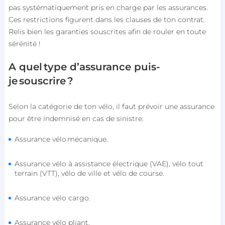
pas systématiquement pris en charge par les assurances.
Ces restrictions figurent dans les clauses de ton contrat.
Relis bien les garanties souscrites afin de rouler en toute
sérénité !
A quel type d’assurance puis-
je souscrire ?
Selon la catégorie de ton vélo, il faut prévoir une assurance
pour être indemnisé en cas de sinistre.
Assurance vélo mécanique.
Assurance vélo à assistance électrique (VAE), vélo tout
terrain (VTT), vélo de ville et vélo de course.
Assurance vélo cargo.
Assurance vélo pliant.