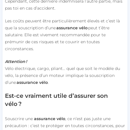
Cependant, cette dernière indemnisera l’autre partie, mais
pas toi en cas d’accident.
Les coûts peuvent être particulièrement élevés et c’est là
que la souscription d’une
assurance vélo
peut t’être
salutaire. Elle est vivement recommandée pour te
prémunir de ces risques et te couvrir en toutes
circonstances.
Attention !
Vélo électrique, cargo, pliant… quel que soit le modèle du
vélo, la présence d’un moteur implique la souscription
d’une
assurance vélo
.
Est-ce vraiment utile d’assurer son
vélo ?
Souscrire une
assurance vélo
, ce n’est pas juste une
précaution : c’est te protéger en toutes circonstances, pour