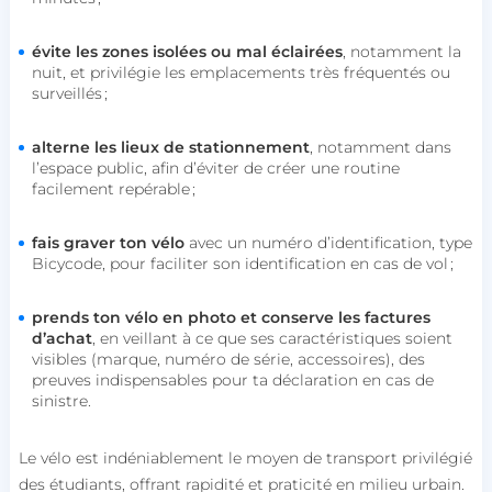
évite les zones isolées ou mal éclairées
, notamment la
nuit, et privilégie les emplacements très fréquentés ou
surveillés ;
alterne les lieux de stationnement
, notamment dans
l’espace public, afin d’éviter de créer une routine
facilement repérable ;
fais graver ton vélo
avec un numéro d’identification, type
Bicycode, pour faciliter son identification en cas de vol ;
prends ton vélo en photo et conserve les factures
d’achat
, en veillant à ce que ses caractéristiques soient
visibles (marque, numéro de série, accessoires), des
preuves indispensables pour ta déclaration en cas de
sinistre.
Le vélo est indéniablement le moyen de transport privilégié
des étudiants, offrant rapidité et praticité en milieu urbain.