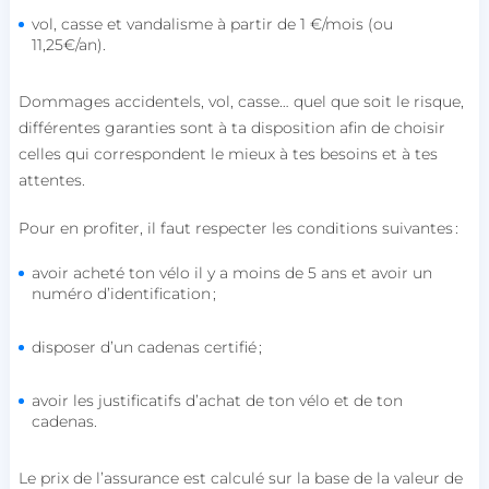
vol, casse et vandalisme à partir de 1 €/mois (ou
11,25€/an).
Dommages accidentels, vol, casse… quel que soit le risque,
différentes garanties sont à ta disposition afin de choisir
celles qui correspondent le mieux à tes besoins et à tes
attentes.
Pour en profiter, il faut respecter les conditions suivantes :
avoir acheté ton vélo il y a moins de 5 ans et avoir un
numéro d’identification ;
disposer d’un cadenas certifié ;
avoir les justificatifs d’achat de ton vélo et de ton
cadenas.
Le prix de l’assurance est calculé sur la base de la valeur de