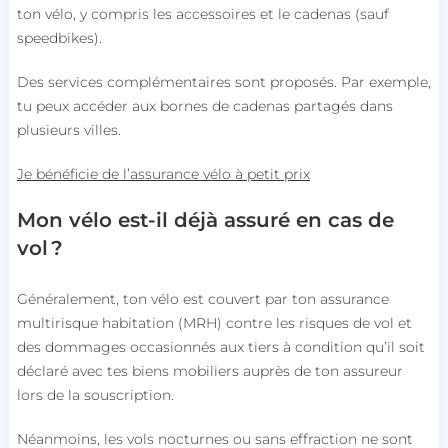
ton vélo, y compris les accessoires et le cadenas (sauf
speedbikes).
Des services complémentaires sont proposés. Par exemple,
tu peux accéder aux bornes de cadenas partagés dans
plusieurs villes.
Je bénéficie de l’assurance vélo à petit prix
Mon vélo est-il déjà assuré en cas de
vol ?
Généralement, ton vélo est couvert par ton assurance
multirisque habitation (MRH) contre les risques de vol et
des dommages occasionnés aux tiers à condition qu’il soit
déclaré avec tes biens mobiliers auprès de ton assureur
lors de la souscription.
Néanmoins, les vols nocturnes ou sans effraction ne sont