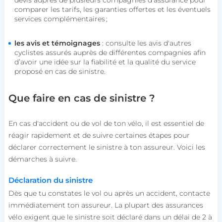
comparer les tarifs, les garanties offertes et les éventuels
services complémentaires ;
les avis et témoignages
: consulte les avis d'autres
cyclistes assurés auprès de différentes compagnies afin
d’avoir une idée sur la fiabilité et la qualité du service
proposé en cas de sinistre.
Que faire en cas de sinistre ?
En cas d'accident ou de vol de ton vélo, il est essentiel de
réagir rapidement et de suivre certaines étapes pour
déclarer correctement le sinistre à ton assureur. Voici les
démarches à suivre.
Déclaration du sinistre
Dès que tu constates le vol ou après un accident, contacte
immédiatement ton assureur. La plupart des assurances
vélo exigent que le sinistre soit déclaré dans un délai de 2 à