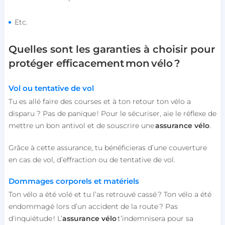
Etc.
Quelles sont les garanties à choisir pour
protéger efficacement mon vélo ?
Vol ou tentative de vol
Tu es allé faire des courses et à ton retour ton vélo a
disparu ? Pas de panique ! Pour le sécuriser, aie le réflexe de
mettre un bon antivol et de souscrire une
assurance vélo
.
Grâce à cette assurance, tu bénéficieras d’une couverture
en cas de vol, d’effraction ou de tentative de vol.
Dommages corporels et matériels
Ton vélo a été volé et tu l’as retrouvé cassé ? Ton vélo a été
endommagé lors d’un accident de la route ? Pas
d'inquiétude ! L’
assurance vélo
t’indemnisera pour sa