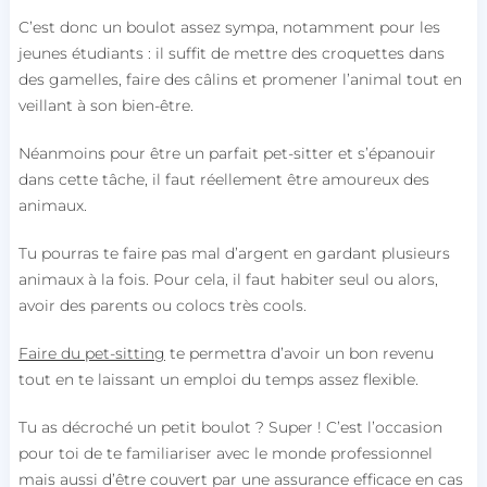
C’est donc un boulot assez sympa, notamment pour les
jeunes étudiants : il suffit de mettre des croquettes dans
des gamelles, faire des câlins et promener l’animal tout en
veillant à son bien-être.
Néanmoins pour être un parfait pet-sitter et s’épanouir
dans cette tâche, il faut réellement être amoureux des
animaux.
Tu pourras te faire pas mal d’argent en gardant plusieurs
animaux à la fois. Pour cela, il faut habiter seul ou alors,
avoir des parents ou colocs très cools.
Faire du pet-sitting
te permettra d’avoir un bon revenu
tout en te laissant un emploi du temps assez flexible.
Tu as décroché un petit boulot ? Super ! C’est l’occasion
pour toi de te familiariser avec le monde professionnel
mais aussi d’être couvert par une assurance efficace en cas