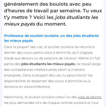
généralement des boulots avec peu
d'heures de travail par semaine. Tu veux
t’y mettre ? Voici les
jobs étudiants les
mieux payés
du moment.
Professeur de soutien scolaire, un des jobs étudiants
les mieux payés
Dans la plupart des cas, le soutien scolaire se résume à
donner des cours particuliers à domicile, qu’il s’agisse
d’aide aux devoirs ou de sessions de révision. Même s’il fait
partie des
jobs étudiants les mieux payés
, ce travail exige
des compétences intellectuelles selon la matière
enseignée. Dans la plupart des cas, tu peux choisir tes
disponibilités et dispenser des cours à domicile ou à
distance en visioconférence.
Néanmoins, le soutien scolaire reste l’un des
jobs étudiants
les plus demandés lors de chaque rentrée scolaire et tout