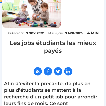
4 MIN
Publication :
9 NOV. 2022
Mise à jour :
9 AVR. 2026
Les jobs étudiants les mieux
payés
Afin d’éviter la précarité, de plus en
plus d’étudiants se mettent à la
recherche d’un petit job pour arrondir
leurs fins de mois. Ce sont