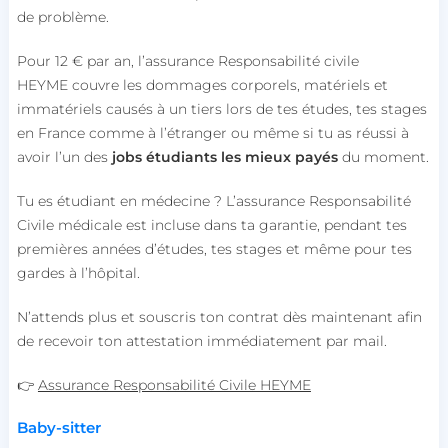
de problème.
Pour 12 € par an, l’assurance Responsabilité civile
HEYME couvre les dommages corporels, matériels et
immatériels causés à un tiers lors de tes études, tes stages
en France comme à l’étranger ou même si tu as réussi à
avoir l’un des
jobs étudiants les mieux payés
du moment.
Tu es étudiant en médecine ? L’assurance Responsabilité
Civile médicale est incluse dans ta garantie, pendant tes
premières années d’études, tes stages et même pour tes
gardes à l’hôpital.
N’attends plus et souscris ton contrat dès maintenant afin
de recevoir ton attestation immédiatement par mail.
👉
Assurance Responsabilité Civile HEYME
Baby-sitter