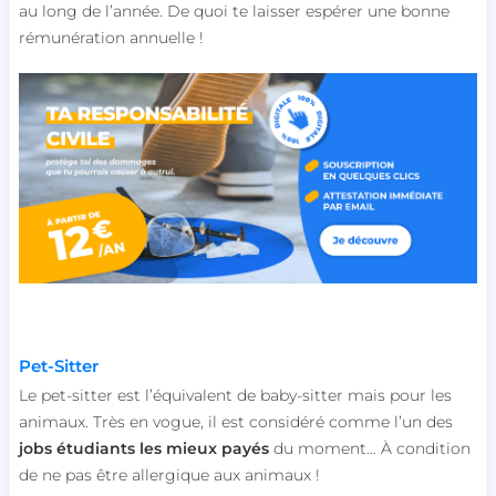
au long de l’année. De quoi te laisser espérer une bonne
rémunération annuelle !
Pet-Sitter
Le pet-sitter est l’équivalent de baby-sitter mais pour les
animaux. Très en vogue, il est considéré comme l’un des
jobs étudiants les mieux payés
du moment… À condition
de ne pas être allergique aux animaux !