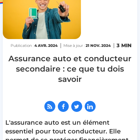
3 MIN
Publication :
4 AVR. 2024
Mise à jour :
21 NOV. 2024
Assurance auto et conducteur
secondaire : ce que tu dois
savoir
L'assurance auto est un élément
essentiel pour tout conducteur. Elle