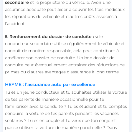
secondaire
et le propriétaire du véhicule. Avoir une
assurance adéquate peut aider à couvrir les frais médicaux,
les réparations du véhicule et d'autres coûts associés à
l’accident.
5. Renforcement du dossier de conduite :
si le
conducteur secondaire utilise régulièrement le véhicule et
conduit de manière responsable, cela peut contribuer à
améliorer son dossier de conduite. Un bon dossier de
conduite peut éventuellement entrainer des réductions de
primes ou d'autres avantages d'assurance à long terme.
HEYME : l’assurance auto par excellence
Tu es un jeune conducteur et tu souhaites utiliser la voiture
de tes parents de manière occasionnelle pour te
familiariser avec la conduite ? Tu es étudiant et tu comptes
conduire la voiture de tes parents pendant les vacances
scolaires ? Tu es en couple et tu veux que ton conjoint
puisse utiliser ta voiture de manière ponctuelle ? Dans