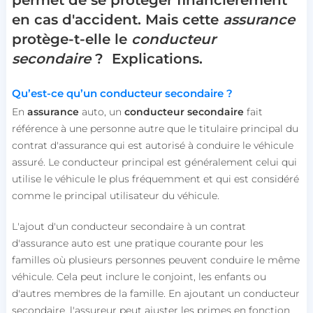
permet de se protéger financièrement
en cas d'accident. Mais cette
assurance
protège-t-elle le
conducteur
secondaire
? Explications.
Qu’est-ce qu’un conducteur secondaire ?
En
assurance
auto, un
conducteur secondaire
fait
référence à une personne autre que le titulaire principal du
contrat d'assurance qui est autorisé à conduire le véhicule
assuré. Le conducteur principal est généralement celui qui
utilise le véhicule le plus fréquemment et qui est considéré
comme le principal utilisateur du véhicule.
L'ajout d'un conducteur secondaire à un contrat
d'assurance auto est une pratique courante pour les
familles où plusieurs personnes peuvent conduire le même
véhicule. Cela peut inclure le conjoint, les enfants ou
d'autres membres de la famille. En ajoutant un conducteur
secondaire, l'assureur peut ajuster les primes en fonction