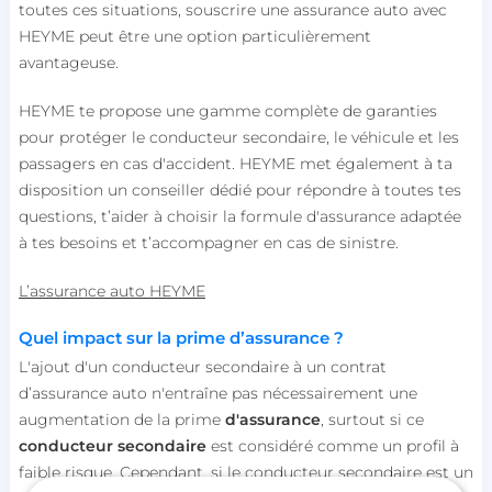
toutes ces situations, souscrire une assurance auto avec
HEYME peut être une option particulièrement
avantageuse.
HEYME te propose une gamme complète de garanties
pour protéger le conducteur secondaire, le véhicule et les
passagers en cas d'accident. HEYME met également à ta
disposition un conseiller dédié pour répondre à toutes tes
questions, t’aider à choisir la formule d'assurance adaptée
à tes besoins et t’accompagner en cas de sinistre.
L’assurance auto HEYME
Quel impact sur la prime d’assurance ?
L'ajout d'un conducteur secondaire à un contrat
d’assurance auto n'entraîne pas nécessairement une
augmentation de la prime
d'assurance
, surtout si ce
conducteur secondaire
est considéré comme un profil à
faible risque. Cependant, si le conducteur secondaire est un