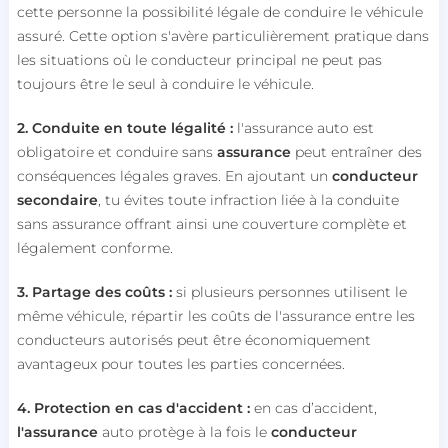
cette personne la possibilité légale de conduire le véhicule
assuré. Cette option s'avère particulièrement pratique dans
les situations où le conducteur principal ne peut pas
toujours être le seul à conduire le véhicule.
2. Conduite en toute légalité :
l'assurance auto est
obligatoire et conduire sans
assurance
peut entraîner des
conséquences légales graves. En ajoutant un
conducteur
secondaire
, tu évites toute infraction liée à la conduite
sans assurance offrant ainsi une couverture complète et
légalement conforme.
3. Partage des coûts :
si plusieurs personnes utilisent le
même véhicule, répartir les coûts de l'assurance entre les
conducteurs autorisés peut être économiquement
avantageux pour toutes les parties concernées.
4. Protection en cas d'accident :
en cas d’accident,
l'assurance
auto protège à la fois le
conducteur