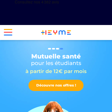
Mutuelle santé
pour les étudiants
à partir de 12€ par mois
Découvre nos offres !