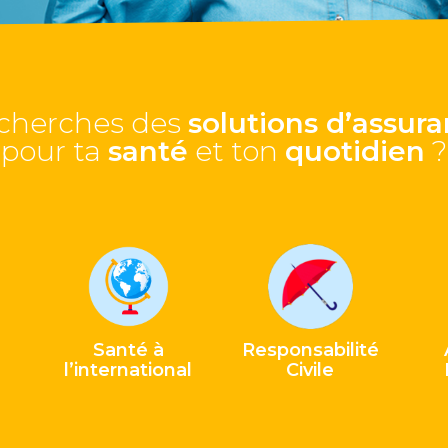
cherches des
solutions d’assur
pour ta
santé
et ton
quotidien
?
Santé à
Responsabilité
l’international
Civile