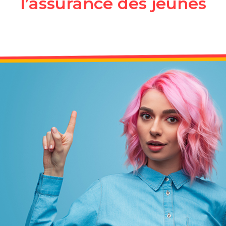
l’assurance des jeunes