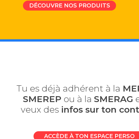
DÉCOUVRE NOS PRODUITS
Tu es déjà adhérent à la
ME
SMEREP
ou à la
SMERAG
e
veux des
infos sur ton cont
ACCÈDE À TON ESPACE PERSO