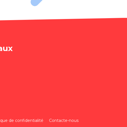
aux
ique de confidentialité
Contacte-nous