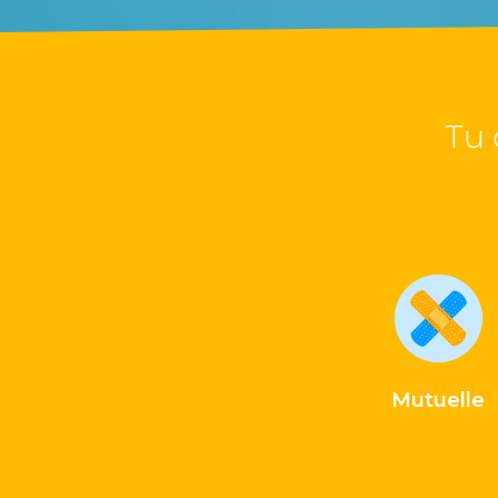
Tu 
Mutuelle