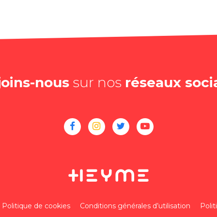
joins-nous
sur nos
réseaux soci
Politique de cookies
Conditions générales d’utilisation
Polit