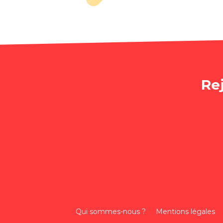
Re
Qui sommes-nous ?
Mentions légales