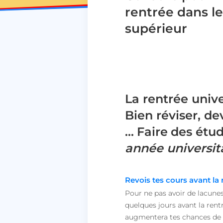
rentrée dans le
supérieur
La rentrée unive
Bien réviser, d
...
Faire
des étud
année universit
Revois tes cours avant la 
Pour ne pas avoir de lacunes
quelques jours avant la rent
augmentera tes chances de