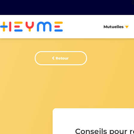
Mutuelles
Retour
Conseils pour r